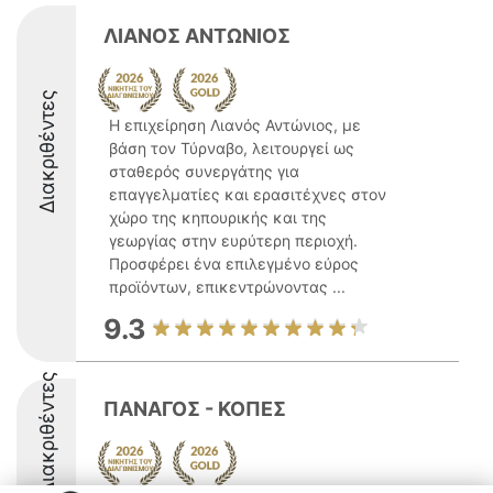
ΛΙΑΝΟΣ ΑΝΤΩΝΙΟΣ
Διακριθέντες
Η επιχείρηση Λιανός Αντώνιος, με
βάση τον Τύρναβο, λειτουργεί ως
σταθερός συνεργάτης για
επαγγελματίες και ερασιτέχνες στον
χώρο της κηπουρικής και της
γεωργίας στην ευρύτερη περιοχή.
Προσφέρει ένα επιλεγμένο εύρος
προϊόντων, επικεντρώνοντας ...
9.3
Διακριθέντες
ΠΑΝΑΓΟΣ - ΚΟΠΕΣ