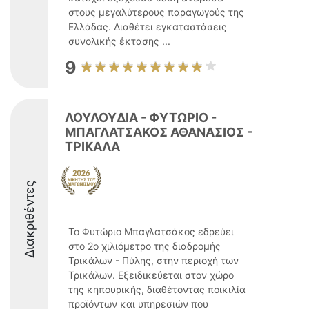
στους μεγαλύτερους παραγωγούς της
Ελλάδας. Διαθέτει εγκαταστάσεις
συνολικής έκτασης ...
9
ΛΟΥΛΟΥΔΙΑ - ΦΥΤΩΡΙΟ -
ΜΠΑΓΛΑΤΣΑΚΟΣ ΑΘΑΝΑΣΙΟΣ -
ΤΡΙΚΑΛΑ
Διακριθέντες
Το Φυτώριο Μπαγλατσάκος εδρεύει
στο 2ο χιλιόμετρο της διαδρομής
Τρικάλων - Πύλης, στην περιοχή των
Τρικάλων. Εξειδικεύεται στον χώρο
της κηπουρικής, διαθέτοντας ποικιλία
προϊόντων και υπηρεσιών που