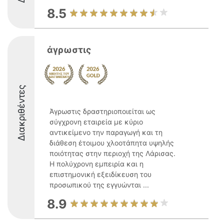
8.5
άγρωστις
Διακριθέντες
Άγρωστις δραστηριοποιείται ως
σύγχρονη εταιρεία με κύριο
αντικείμενο την παραγωγή και τη
διάθεση έτοιμου χλοοτάπητα υψηλής
ποιότητας στην περιοχή της Λάρισας.
Η πολύχρονη εμπειρία και η
επιστημονική εξειδίκευση του
προσωπικού της εγγυώνται ...
8.9