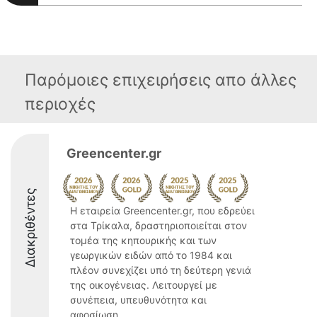
Παρόμοιες επιχειρήσεις απο άλλες
περιοχές
Greencenter.gr
Διακριθέντες
Η εταιρεία Greencenter.gr, που εδρεύει
στα Τρίκαλα, δραστηριοποιείται στον
τομέα της κηπουρικής και των
γεωργικών ειδών από το 1984 και
πλέον συνεχίζει υπό τη δεύτερη γενιά
της οικογένειας. Λειτουργεί με
συνέπεια, υπευθυνότητα και
αφοσίωση ...