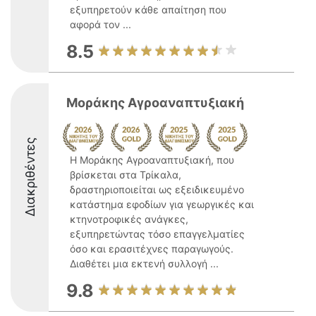
εξυπηρετούν κάθε απαίτηση που
αφορά τον ...
8.5
Μοράκης Αγροαναπτυξιακή
Διακριθέντες
Η Μοράκης Αγροαναπτυξιακή, που
βρίσκεται στα Τρίκαλα,
δραστηριοποιείται ως εξειδικευμένο
κατάστημα εφοδίων για γεωργικές και
κτηνοτροφικές ανάγκες,
εξυπηρετώντας τόσο επαγγελματίες
όσο και ερασιτέχνες παραγωγούς.
Διαθέτει μια εκτενή συλλογή ...
9.8