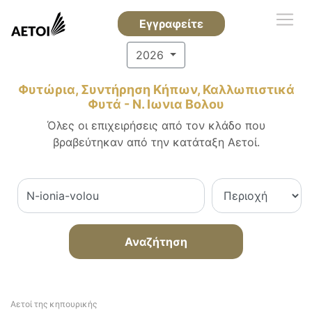
Εγγραφείτε
2026
Φυτώρια, Συντήρηση Κήπων, Καλλωπιστικά
Φυτά - Ν. Ιωνια Βολου
Όλες οι επιχειρήσεις από τον κλάδο που
βραβεύτηκαν από την κατάταξη Αετοί.
Αναζήτηση
Αετοί της κηπουρικής