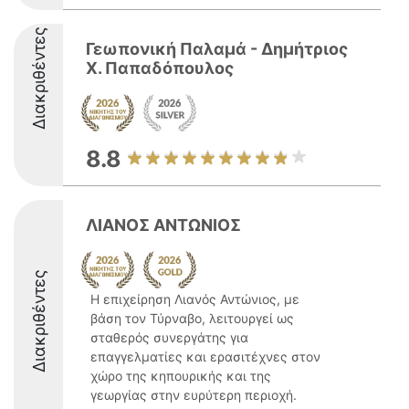
Διακριθέντες
Γεωπονική Παλαμά - Δημήτριος
Χ. Παπαδόπουλος
8.8
ΛΙΑΝΟΣ ΑΝΤΩΝΙΟΣ
Διακριθέντες
Η επιχείρηση Λιανός Αντώνιος, με
βάση τον Τύρναβο, λειτουργεί ως
σταθερός συνεργάτης για
επαγγελματίες και ερασιτέχνες στον
χώρο της κηπουρικής και της
γεωργίας στην ευρύτερη περιοχή.