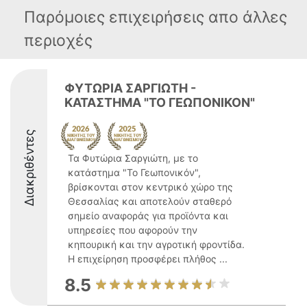
Παρόμοιες επιχειρήσεις απο άλλες
περιοχές
ΦΥΤΩΡΙΑ ΣΑΡΓΙΩΤΗ -
ΚΑΤΑΣΤΗΜΑ "ΤΟ ΓΕΩΠΟΝΙΚΟΝ"
Διακριθέντες
Τα Φυτώρια Σαργιώτη, με το
κατάστημα "Το Γεωπονικόν",
βρίσκονται στον κεντρικό χώρο της
Θεσσαλίας και αποτελούν σταθερό
σημείο αναφοράς για προϊόντα και
υπηρεσίες που αφορούν την
κηπουρική και την αγροτική φροντίδα.
Η επιχείρηση προσφέρει πλήθος ...
8.5