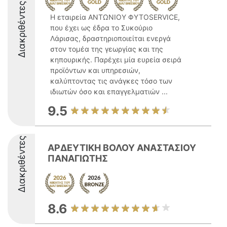
Διακριθέντες
Η εταιρεία ΑΝΤΩΝΙΟΥ ΦΥΤΟSERVICE,
που έχει ως έδρα το Συκούριο
Λάρισας, δραστηριοποιείται ενεργά
στον τομέα της γεωργίας και της
κηπουρικής. Παρέχει μία ευρεία σειρά
προϊόντων και υπηρεσιών,
καλύπτοντας τις ανάγκες τόσο των
ιδιωτών όσο και επαγγελματιών ...
9.5
Διακριθέντες
ΑΡΔΕΥΤΙΚΗ ΒΟΛΟΥ ΑΝΑΣΤΑΣΙΟΥ
ΠΑΝΑΓΙΩΤΗΣ
8.6