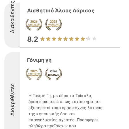
Διακριθέντες
Αισθητικό Άλσος Λάρισας
8.2
Γόνιμη γη
Διακριθέντες
Η Γόνιμη Γη, με έδρα τα Τρίκαλα,
δραστηριοποιείται ως κατάστημα που
εξυπηρετεί τόσο ερασιτέχνες λάτρεις
της κηπουρικής όσο και
επαγγελματίες αγρότες. Προσφέρει
πληθώρα προϊόντων που