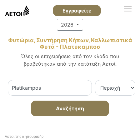
Εγγραφείτε
2026
Φυτώρια, Συντήρηση Κήπων, Καλλωπιστικά
Φυτά - Πλατυκαμποσ
Όλες οι επιχειρήσεις από τον κλάδο που
βραβεύτηκαν από την κατάταξη Αετοί.
Αναζήτηση
Αετοί της κηπουρικής