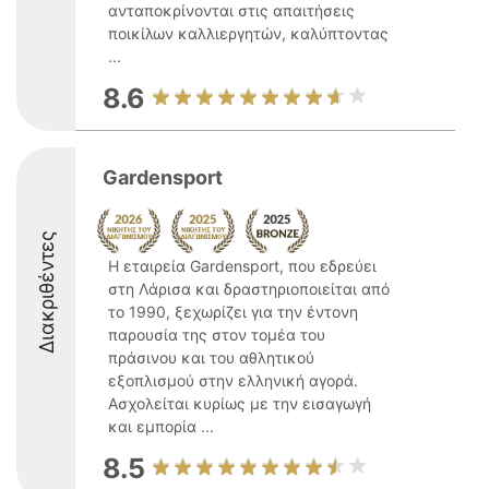
ανταποκρίνονται στις απαιτήσεις
ποικίλων καλλιεργητών, καλύπτοντας
...
8.6
Gardensport
Διακριθέντες
Η εταιρεία Gardensport, που εδρεύει
στη Λάρισα και δραστηριοποιείται από
το 1990, ξεχωρίζει για την έντονη
παρουσία της στον τομέα του
πράσινου και του αθλητικού
εξοπλισμού στην ελληνική αγορά.
Ασχολείται κυρίως με την εισαγωγή
και εμπορία ...
8.5