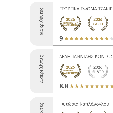
ΓΕΩΡΓΙΚΑ ΕΦΟΔΙΑ ΤΣΑΚΙ
Διακριθέντες
9
ΔΕΛΗΓΙΑΝΝΙΔΗΣ-ΚΟΝΤΟΣ
Διακριθέντες
8.8
Φυτώρια Καπλάνογλου