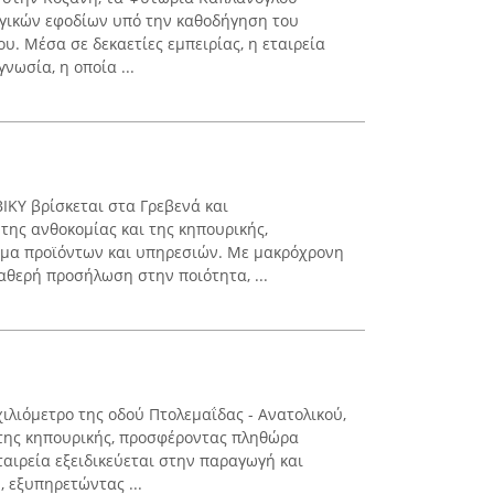
ργικών εφοδίων υπό την καθοδήγηση του
. Μέσα σε δεκαετίες εμπειρίας, η εταιρεία
ωσία, η οποία ...
ΚΥ βρίσκεται στα Γρεβενά και
της ανθοκομίας και της κηπουρικής,
μα προϊόντων και υπηρεσιών. Με μακρόχρονη
αθερή προσήλωση στην ποιότητα, ...
ιλιόμετρο της οδού Πτολεμαΐδας - Ανατολικού,
 της κηπουρικής, προσφέροντας πληθώρα
ταιρεία εξειδικεύεται στην παραγωγή και
 εξυπηρετώντας ...