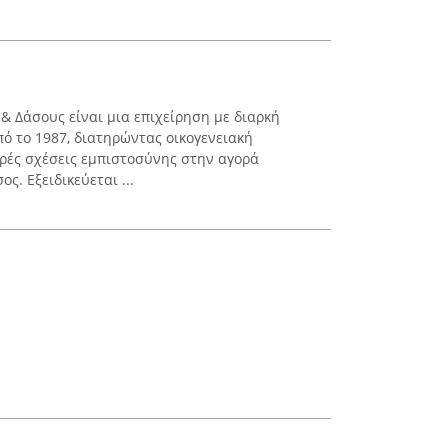
 Δάσους είναι μια επιχείρηση με διαρκή
ό το 1987, διατηρώντας οικογενειακή
ρές σχέσεις εμπιστοσύνης στην αγορά
ς. Εξειδικεύεται ...