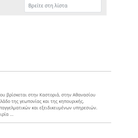
ου βρίσκεται στην Καστοριά, στην Αθανασίου
 κλάδο της γεωπονίας και της κηπουρικής,
παγγελματικών και εξειδικευμένων υπηρεσιών.
ρία ...