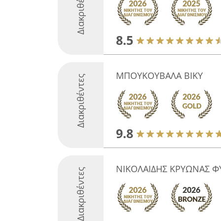
Διακριθέντες
8.5
ΜΠΟΥΚΟΥΒΑΛΑ ΒΙΚΥ
Διακριθέντες
9.8
ΝΙΚΟΛΑΙΔΗΣ ΚΡΥΩΝΑΣ Φ
Διακριθέντες