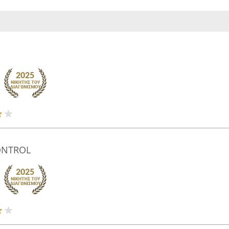
ONTROL