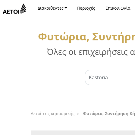
Διακριθέντες
Περιοχές
Επικοινωνία
Φυτώρια, Συντήρ
Όλες οι επιχειρήσεις
Αετοί της κηπουρικής
Φυτώρια, Συντήρηση Κή