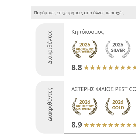
Παρόμοιες επιχειρήσεις απο άλλες περιοχές
Κηπόκοσμος
Διακριθέντες
8.8
ΑΣΤΕΡΗΣ ΦΙΛΙΟΣ PEST C
Διακριθέντες
8.9