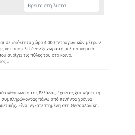
ται σε ιδιόκτητο χώρο 4.000 τετραγωνικών μέτρων
ς και αποτελεί έναν ξεχωριστό μελισσοκομικό
ου ανοίγει τις πύλες του στο κοινό.
ος ...
ικά ανθοπωλεία της Ελλάδας, έχοντας ξεκινήσει τη
αι συμπληρώνοντας πάνω από πενήντα χρόνια
δετικής. Είναι εγκατεστημένη στη Θεσσαλονίκη,