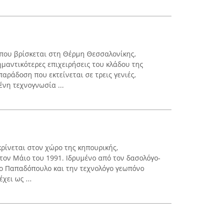
 που βρίσκεται στη Θέρμη Θεσσαλονίκης,
μαντικότερες επιχειρήσεις του κλάδου της
αράδοση που εκτείνεται σε τρεις γενιές,
νη τεχνογνωσία ...
κρίνεται στον χώρο της κηπουρικής,
τον Μάιο του 1991. Ιδρυμένο από τον δασολόγο-
ο Παπαδόπουλο και την τεχνολόγο γεωπόνο
χει ως ...