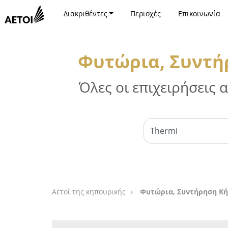
Διακριθέντες
Περιοχές
Επικοινωνία
Φυτώρια, Συντή
Όλες οι επιχειρήσεις
Αετοί της κηπουρικής
Φυτώρια, Συντήρηση Κή