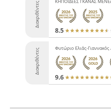
ΚΗΠΟΪΔΕΕΣ ΓΚΑΝΑΣ ΜΕΝΕ
Διακριθέντες
8.5
Φυτώριο Ελιάς-Γιαννακός
Διακριθέντες
9.6