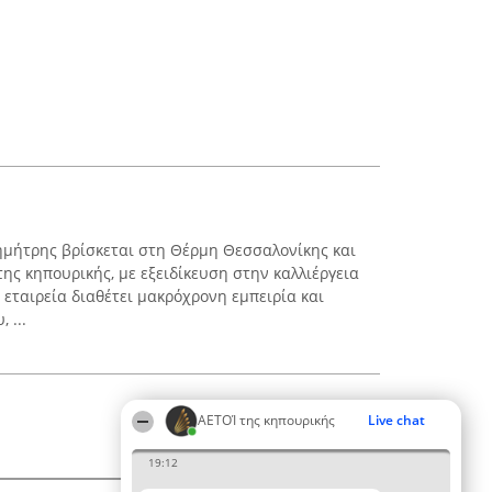
ημήτρης βρίσκεται στη Θέρμη Θεσσαλονίκης και
ης κηπουρικής, με εξειδίκευση στην καλλιέργεια
εταιρεία διαθέτει μακρόχρονη εμπειρία και
 ...
ΑΕΤΟΊ της κηπουρικής
Live chat
19:12