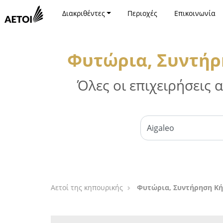
Διακριθέντες
Περιοχές
Επικοινωνία
Φυτώρια, Συντήρ
Όλες οι επιχειρήσεις
Αετοί της κηπουρικής
Φυτώρια, Συντήρηση Κή