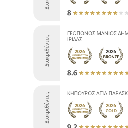
8
ΓΕΩΠΟΝΟΣ ΜΑΝΙΟΣ ΔΗΜ
Διακριθέντες
ΙΡΙΔΑΣ
8.6
ΚΗΠΟΥΡΌΣ ΑΓΊΑ ΠΑΡΑΣΚ
Διακριθέντες
9.2