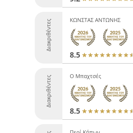
ΚΩΝΣΤΑΣ ΑΝΤΩΝΗΣ
Διακριθέντες
8.5
Ο Μπαχτσές
Διακριθέντες
8.5
Περί Κήπων