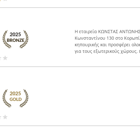
Η εταιρεία ΚΩΝΣΤΑΣ ΑΝΤΩΝΗΣ,
Κωνσταντίνου 130 στο Κορωπί,
κηπουρικής και προσφέρει ολο
για τους εξωτερικούς χώρους. 