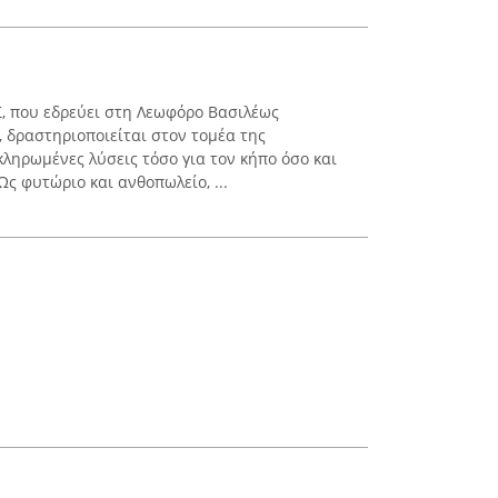
 που εδρεύει στη Λεωφόρο Βασιλέως
 δραστηριοποιείται στον τομέα της
κληρωμένες λύσεις τόσο για τον κήπο όσο και
Ως φυτώριο και ανθοπωλείο, ...