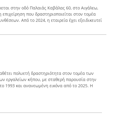
σκεται στην οδό Παλαιάς Καβάλας 60, στο Αιγάλεω,
νη επιχείρηση που δραστηριοποιείται στον τομέα
νθέσεων. Από το 2024, η εταιρεία έχει εξειδικευτεί
αθέτει πολυετή δραστηριότητα στον τομέα των
ων εργαλείων κήπου, με σταθερή παρουσία στην
το 1993 και ανανεωμένη εικόνα από το 2025. Η