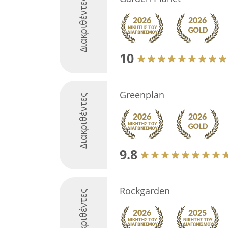
Διακριθέντες
10
Greenplan
Διακριθέντες
9.8
Rockgarden
Διακριθέντες