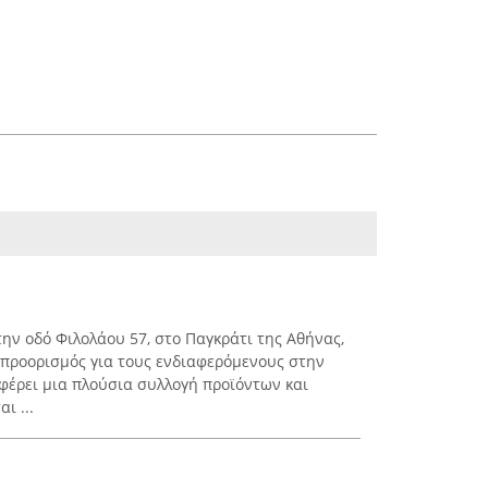
ην οδό Φιλολάου 57, στο Παγκράτι της Αθήνας,
ς προορισμός για τους ενδιαφερόμενους στην
φέρει μια πλούσια συλλογή προϊόντων και
ι ...