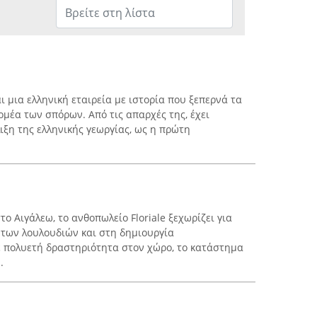
ι μια ελληνική εταιρεία με ιστορία που ξεπερνά τα
τομέα των σπόρων. Από τις απαρχές της, έχει
ιξη της ελληνικής γεωργίας, ως η πρώτη
το Αιγάλεω, το ανθοπωλείο Floriale ξεχωρίζει για
των λουλουδιών και στη δημιουργία
 πολυετή δραστηριότητα στον χώρο, το κατάστημα
.