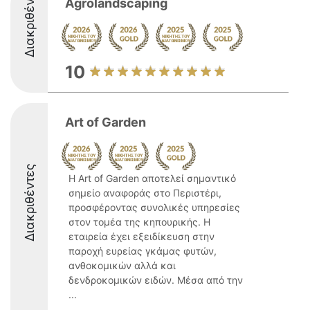
Διακριθέντες
Agrolandscaping
10
Art of Garden
Διακριθέντες
Η Art of Garden αποτελεί σημαντικό
σημείο αναφοράς στο Περιστέρι,
προσφέροντας συνολικές υπηρεσίες
στον τομέα της κηπουρικής. Η
εταιρεία έχει εξειδίκευση στην
παροχή ευρείας γκάμας φυτών,
ανθοκομικών αλλά και
δενδροκομικών ειδών. Μέσα από την
...