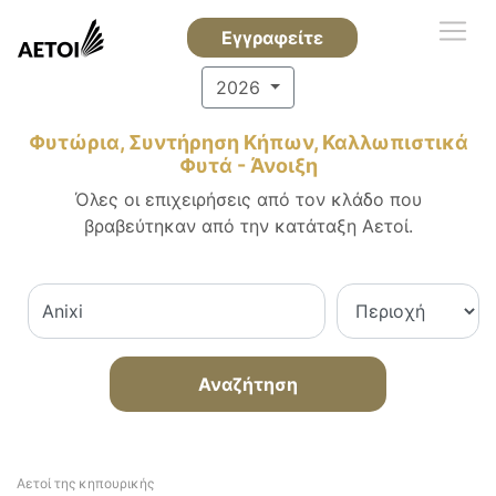
Εγγραφείτε
2026
Φυτώρια, Συντήρηση Κήπων, Καλλωπιστικά
Φυτά - Άνοιξη
Όλες οι επιχειρήσεις από τον κλάδο που
βραβεύτηκαν από την κατάταξη Αετοί.
Αναζήτηση
Αετοί της κηπουρικής