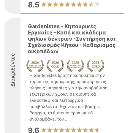
8.5
Gardenistes - Κηπουρικές
Εργασίες - Κοπή και κλάδεμα
ψηλών δέντρων -Συντήρηση και
Σχεδιασμός Κήπου - Καθαρισμός
οικοπέδων
Διακριθέντες
Η Gardenistes δραστηριοποιείται στον
τομέα της κηπουρικής, προσφέροντας
πλήρεις υπηρεσίες για την αναβάθμιση
εξωτερικών χώρων σε αισθητικά
ελκυστικά και λειτουργικά
περιβάλλοντα. Έχοντας ως βάση τη
Ραφήνα, το έμπειρο προσωπικό
αναλαμβάνει τον ...
9.6