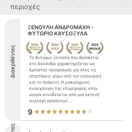
περιοχές
ΞΕΝΟΥΛΗ ΑΝΔΡΟΜΑΧΗ -
ΦΥΤΩΡΙΟ ΚΑΥΣΟΞΥΛΑ
Διακριθέντες
Το Φυτώριο Ξενούλη που βρίσκεται
στο Χαλάνδρι χαρακτηρίζεται ως
έμπιστος προορισμός για όλες τις
απαιτήσεις γύρω από την κηπουρική
και το πράσινο. Η μακρόχρονη
ενασχόληση της επιχείρησης στην
αγορά συνοδεύεται από μια εκτενή
συλλογή προϊόντων ...
9