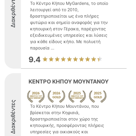
Διακριθέντες
Το Κέντρο Κήπου MyGardens, το οποίο
λειτουργεί από το 2010,
δραστηριοποιείται ως ένα πλήρες
φυτώριο και σημείο αναφοράς για την
κηπουρική στον Γέρακα, παρέχοντας
εξειδικευμένες υπηρεσίες και λύσεις
για κάθε είδους κήπο. Με πολυετή
παρουσία ...
9.4
ΚΕΝΤΡΟ ΚΗΠΟΥ ΜΟΥΝΤΑΝΟΥ
Διακριθέντες
Το Κέντρο Κήπου Μουντάνου, που
βρίσκεται στην Κηφισιά,
δραστηριοποιείται στον χώρο της
κηπουρικής, προσφέροντας πλήρεις
υπηρεσίες για οικιακούς και