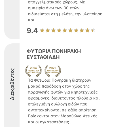
επαγγελματικούς χώρους. Με
εμπειρία άνω των 30 ετών,
ειδικεύεται στη μελέτη, την υλοποίηση
και ...
9.4
ΦΥΤΩΡΙΑ ΠΟΝΗΡΑΚΗ
ΕΥΣΤΑΘΙΑΔΗ
Διακριθέντες
Τα Φυτώρια Πονηράκη διατηρούν
μακρά παράδοση στον χώρο της
παραγωγής φυτών για κηποτεχνικές
εφαρμογές, διαθέτοντας πλούσια και
επιλεγμένη συλλογή ειδών που
ανταποκρίνονται σε κάθε απαίτηση.
Βρίσκονται στον Μαραθώνα Αττικής
και οι εγκαταστάσεις ...