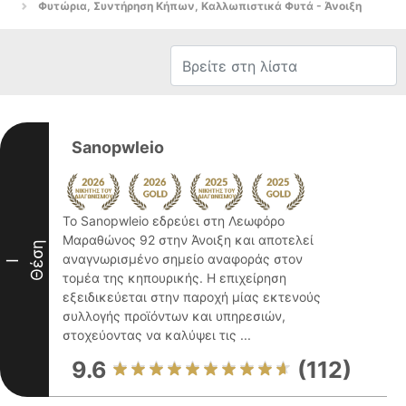
Φυτώρια, Συντήρηση Κήπων, Καλλωπιστικά Φυτά - Άνοιξη
Sanopwleio
Το Sanopwleio εδρεύει στη Λεωφόρο
Μαραθώνος 92 στην Άνοιξη και αποτελεί
Θέση
αναγνωρισμένο σημείο αναφοράς στον
I
τομέα της κηπουρικής. Η επιχείρηση
εξειδικεύεται στην παροχή μίας εκτενούς
συλλογής προϊόντων και υπηρεσιών,
στοχεύοντας να καλύψει τις ...
9.6
(112)