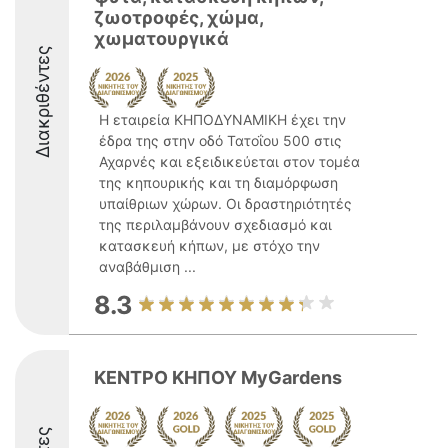
ζωοτροφές, χώμα,
χωματουργικά
Διακριθέντες
Η εταιρεία ΚΗΠΟΔΥΝΑΜΙΚΗ έχει την
έδρα της στην οδό Τατοΐου 500 στις
Αχαρνές και εξειδικεύεται στον τομέα
της κηπουρικής και τη διαμόρφωση
υπαίθριων χώρων. Οι δραστηριότητές
της περιλαμβάνουν σχεδιασμό και
κατασκευή κήπων, με στόχο την
αναβάθμιση ...
8.3
ΚΕΝΤΡΟ ΚΗΠΟΥ MyGardens