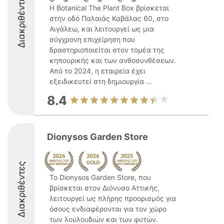
Διακριθέντες
Η Botanical The Plant Box βρίσκεται
στην οδό Παλαιάς Καβάλας 60, στο
Αιγάλεω, και λειτουργεί ως μια
σύγχρονη επιχείρηση που
δραστηριοποιείται στον τομέα της
κηπουρικής και των ανθοσυνθέσεων.
Από το 2024, η εταιρεία έχει
εξειδικευτεί στη δημιουργία ...
8.4
Dionysos Garden Store
Διακριθέντες
Το Dionysos Garden Store, που
βρίσκεται στον Διόνυσο Αττικής,
λειτουργεί ως πλήρης προορισμός για
όσους ενδιαφέρονται για τον χώρο
των λουλουδιών και των φυτών.