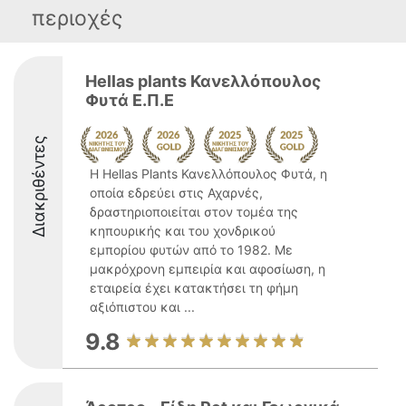
περιοχές
Hellas plants Κανελλόπουλος
Φυτά Ε.Π.Ε
Διακριθέντες
Η Hellas Plants Κανελλόπουλος Φυτά, η
οποία εδρεύει στις Αχαρνές,
δραστηριοποιείται στον τομέα της
κηπουρικής και του χονδρικού
εμπορίου φυτών από το 1982. Με
μακρόχρονη εμπειρία και αφοσίωση, η
εταιρεία έχει κατακτήσει τη φήμη
αξιόπιστου και ...
9.8