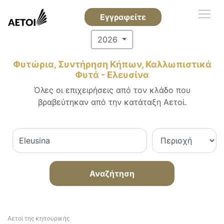
Εγγραφείτε
2026
Φυτώρια, Συντήρηση Κήπων, Καλλωπιστικά
Φυτά - Ελευσίνα
Όλες οι επιχειρήσεις από τον κλάδο που
βραβεύτηκαν από την κατάταξη Αετοί.
Αναζήτηση
Αετοί της κηπουρικής