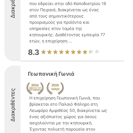
Διακριθέντες
που εδρεύει στην οδό Καποδιστρίου 16
στον Πειραιά, διακρίνεται ως ένας
από τους σημαντικότερους
προορισμούς για προϊόντα και
υπηρεσίες στον τομέα της
κηπουρικής. Διαθέτοντας εμπειρία 77
ετών, η επιχείρηση ...
8.3
Γεωπονική Γωνιά
Διακριθέντες
Η επιχείρηση Γεωπονική Γωνιά, που
βρίσκεται στο Παλαιό Φάληρο στη
Λεωφόρο Αμφιθέας 50, διακρίνεται ως
ένας αξιόπιστος χώρος για όσους
ασχολούνται με την κηπουρική.
Έχοντας πολυετή παρουσία στον