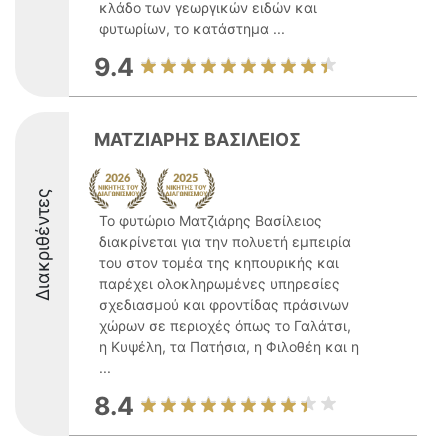
κλάδο των γεωργικών ειδών και
φυτωρίων, το κατάστημα ...
9.4
ΜΑΤΖΙΑΡΗΣ ΒΑΣΙΛΕΙΟΣ
Διακριθέντες
Το φυτώριο Ματζιάρης Βασίλειος
διακρίνεται για την πολυετή εμπειρία
του στον τομέα της κηπουρικής και
παρέχει ολοκληρωμένες υπηρεσίες
σχεδιασμού και φροντίδας πράσινων
χώρων σε περιοχές όπως το Γαλάτσι,
η Κυψέλη, τα Πατήσια, η Φιλοθέη και η
...
8.4