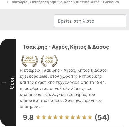
Φυτώρια, Συντήρηση Κήπων, Καλλωπιστικά Φυτά - Ελευσίνα
Τσακίρης - Αγρός, Κήπος & Δάσος
Η εταιρεία Τσακίρης - Αγρός, Κήπος & Δάσος
έχει εδραιωθεί στον χώρο της κηπουρικής
Θέση
και της αγροτικής τεχνολογίας από το 1994,
I
προσφέροντας συνολικές λύσεις που
καλύπτουν τις ανάγκες του αγρού, του
κήπου και του δάσους. Συνεργαζόμενη ως
επίσημος ...
9.8
(54)