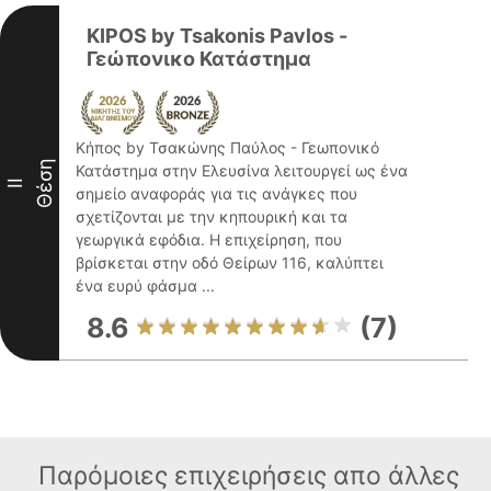
KIPOS by Tsakonis Pavlos -
Γεώπονικο Κατάστημα
Κήπος by Τσακώνης Παύλος - Γεωπονικό
Θέση
Κατάστημα στην Ελευσίνα λειτουργεί ως ένα
II
σημείο αναφοράς για τις ανάγκες που
σχετίζονται με την κηπουρική και τα
γεωργικά εφόδια. Η επιχείρηση, που
βρίσκεται στην οδό Θείρων 116, καλύπτει
ένα ευρύ φάσμα ...
8.6
(7)
Παρόμοιες επιχειρήσεις απο άλλες