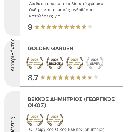
Διαθέτει ευρεία ποικιλία από φρέσκα
άνθη, εντυπωσιακές ανθοδέσμες
κατάλληλες για ...
9
Διακριθέντες
GOLDEN GARDEN
8.7
ΒΕΚΚΟΣ ΔΗΜΗΤΡΙΟΣ (ΓΕΩΡΓΙΚΟΣ
ΟΙΚΟΣ)
Ο Γεωργικός Οίκος Βέκκος Δημήτριος,