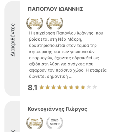
ΠΑΠΟΓΛΟΥ ΙΩΑΝΝΗΣ
Διακριθέντες
Η επιχείρηση Παπόγλου Ιωάννης, που
βρίσκεται στη Νέα Μάκρη,
δραστηριοποιείται στον τομέα της
κηπουρικής και των γεωπονικών
εφαρμογών, έχοντας εδραιωθεί ως
αξιόπιστη λύση για ανάγκες που
αφορούν τον πράσινο χώρο. Η εταιρεία
διαθέτει σημαντική ...
8.1
Κοντογιάννης Γιώργος