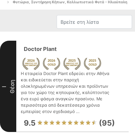
Φυτώρια, Συντήρηση Κήπων, Καλλωπιστικά Φυτά - Ηλιούπολη
Doctor Plant
Η εταιρεία Doctor Plant εδρεύει στην Αθήνα
και ειδικεύεται στην παροχή
Θέση
ολοκληρωμένων υπηρεσιών και προϊόντων
I
για τον χώρο της κηπουρικής, καλύπτοντας
ένα ευρύ φάσμα αναγκών πρασίνου. Με
περισσότερα από δεκατέσσερα χρόνια
εμπειρίας στον σχεδιασμό ...
9.5
(95)