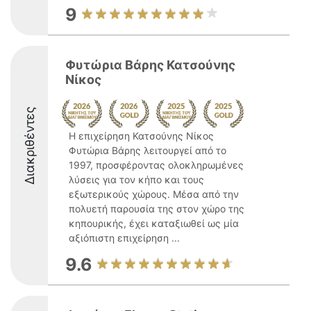
9
Φυτώρια Βάρης Κατσούνης
Νίκος
Διακριθέντες
Η επιχείρηση Κατσούνης Νίκος
Φυτώρια Βάρης λειτουργεί από το
1997, προσφέροντας ολοκληρωμένες
λύσεις για τον κήπο και τους
εξωτερικούς χώρους. Μέσα από την
πολυετή παρουσία της στον χώρο της
κηπουρικής, έχει καταξιωθεί ως μία
αξιόπιστη επιχείρηση ...
9.6