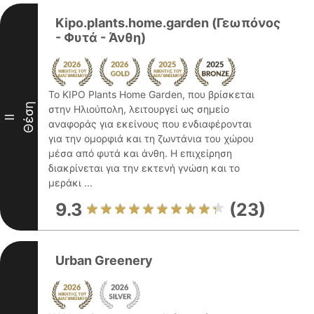
Kipo.plants.home.garden (Γεωπόνος
- Φυτά - Άνθη)
Το KIPO Plants Home Garden, που βρίσκεται
Θέση
στην Ηλιούπολη, λειτουργεί ως σημείο
II
αναφοράς για εκείνους που ενδιαφέρονται
για την ομορφιά και τη ζωντάνια του χώρου
μέσα από φυτά και άνθη. Η επιχείρηση
διακρίνεται για την εκτενή γνώση και το
μεράκι ...
9.3
(23)
Urban Greenery