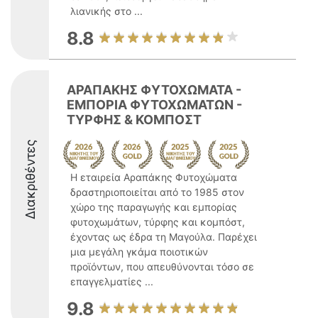
λιανικής στο ...
8.8
ΑΡΑΠΑΚΗΣ ΦΥΤΟΧΩΜΑΤΑ -
ΕΜΠΟΡΙΑ ΦΥΤΟΧΩΜΑΤΩΝ -
ΤΥΡΦΗΣ & ΚΟΜΠΟΣΤ
Διακριθέντες
Η εταιρεία Αραπάκης Φυτοχώματα
δραστηριοποιείται από το 1985 στον
χώρο της παραγωγής και εμπορίας
φυτοχωμάτων, τύρφης και κομπόστ,
έχοντας ως έδρα τη Μαγούλα. Παρέχει
μια μεγάλη γκάμα ποιοτικών
προϊόντων, που απευθύνονται τόσο σε
επαγγελματίες ...
9.8