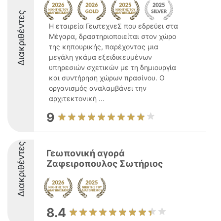
Διακριθέντες
Η εταιρεία ΓεωτεχνεΣ που εδρεύει στα
Μέγαρα, δραστηριοποιείται στον χώρο
της κηπουρικής, παρέχοντας μια
μεγάλη γκάμα εξειδικευμένων
υπηρεσιών σχετικών με τη δημιουργία
και συντήρηση χώρων πρασίνου. Ο
οργανισμός αναλαμβάνει την
αρχιτεκτονική ...
9
Διακριθέντες
Γεωπονική αγορά
Ζαφειροπουλος Σωτήριος
8.4