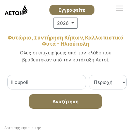
Εγγραφείτε
2026
Φυτώρια, Συντήρηση Κήπων, Καλλωπιστικά
Φυτά - Ηλιούπολη
Όλες οι επιχειρήσεις από τον κλάδο που
βραβεύτηκαν από την κατάταξη Αετοί.
Αναζήτηση
Αετοί της κηπουρικής