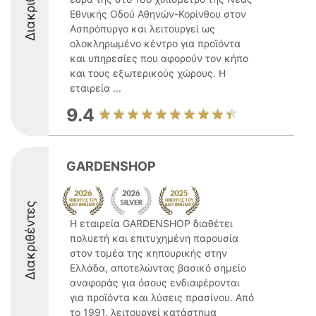
Διακριθέντες
Εθνικής Οδού Αθηνών-Κορίνθου στον
Ασπρόπυργο και λειτουργεί ως
ολοκληρωμένο κέντρο για προϊόντα
και υπηρεσίες που αφορούν τον κήπο
και τους εξωτερικούς χώρους. Η
εταιρεία ...
9.4
GARDENSHOP
Διακριθέντες
Η εταιρεία GARDENSHOP διαθέτει
πολυετή και επιτυχημένη παρουσία
στον τομέα της κηπουρικής στην
Ελλάδα, αποτελώντας βασικό σημείο
αναφοράς για όσους ενδιαφέρονται
για προϊόντα και λύσεις πρασίνου. Από
το 1991, λειτουργεί κατάστημα