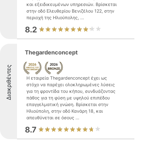
και εξειδικευμένων υπηρεσιών. Βρίσκεται
στην οδό Ελευθερίου Βενιζέλου 122, στην
περιοχή της Ηλιούπολης, ...
8.2
Thegardenconcept
Διακριθέντες
Η εταιρεία Thegardenconcept έχει ως
στόχο να παρέχει ολοκληρωμένες λύσεις
για τη φροντίδα του κήπου, συνδυάζοντας
πάθος για τη φύση με υψηλού επιπέδου
επαγγελματική γνώση. Βρίσκεται στην
Ηλιούπολη, στην οδό Κανάρη 18, και
απευθύνεται σε όσους ...
8.7