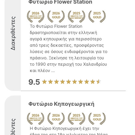
Φυτώριο Flower Station
Διακριθέντες
Το Φυτώριο Flower Station
δραστηριοποιείται στην ελληνική
αγορά κηπουρικής για περισσότερο
από τρεις δεκαετίες, προσφέροντας
λύσεις σε όσους ενδιαφέρονται για το
πράσινο. Ξεκίνησε τη λειτουργία του
το 1990 στην περιοχή του Χαλανδρίου
και πλέον ...
9.5
Φυτώριο Κηπογεωργική
Η Φυτώριο Κηπογεωργική έχει την
έδρα της στο 18ο χιλιόμετρο της Νέας