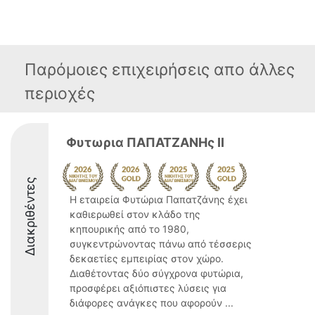
Παρόμοιες επιχειρήσεις απο άλλες
περιοχές
Φυτωρια ΠΑΠΑΤΖΑΝΗς ΙΙ
Διακριθέντες
Η εταιρεία Φυτώρια Παπατζάνης έχει
καθιερωθεί στον κλάδο της
κηπουρικής από το 1980,
συγκεντρώνοντας πάνω από τέσσερις
δεκαετίες εμπειρίας στον χώρο.
Διαθέτοντας δύο σύγχρονα φυτώρια,
προσφέρει αξιόπιστες λύσεις για
διάφορες ανάγκες που αφορούν ...