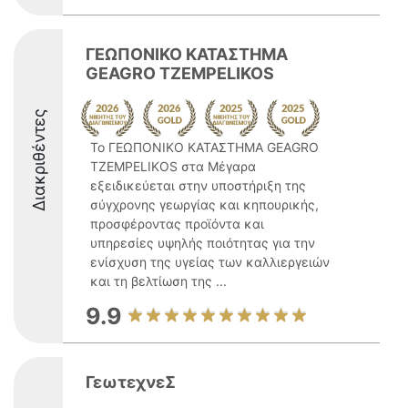
ΓΕΩΠΟΝΙΚΟ ΚΑΤΑΣΤΗΜΑ
GEAGRO TZEMPELIKOS
Διακριθέντες
Το ΓΕΩΠΟΝΙΚΟ ΚΑΤΑΣΤΗΜΑ GEAGRO
TZEMPELIKOS στα Μέγαρα
εξειδικεύεται στην υποστήριξη της
σύγχρονης γεωργίας και κηπουρικής,
προσφέροντας προϊόντα και
υπηρεσίες υψηλής ποιότητας για την
ενίσχυση της υγείας των καλλιεργειών
και τη βελτίωση της ...
9.9
ΓεωτεχνεΣ