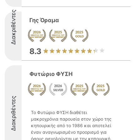
Διακριθέντες
Γης Όραμα
8.3
Φυτώριο ΦΥΣΗ
Διακριθέντες
Το Φυτώριο ΦΥΣΗ διαθέτει
μακροχρόνια παρουσία στον χώρο της
κηπουρικής από το 1986 και αποτελεί
έναν αναγνωρισμένο προορισμό για
όσους ασχολούνται με την κηπουρική.