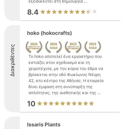
εξειδικευτεί στη δημιουργία ...
8.4
hoko (hokocrafts)
Διακριθέντες
Το hoko αποτελεί ένα εργαστήριο που
εστιάζει στον σχεδιασμό και τη
χειροτεχνία, με την κύρια του έδρα να
βρίσκεται στην οδό Φωκίωνος Νέγρη
42, στο κέντρο της Αθήνας. Η εταιρεία
δίνει έμφαση στη συνύπαρξη της
απλότητας, της αισθητικής και της ...
10
Issaris Plants