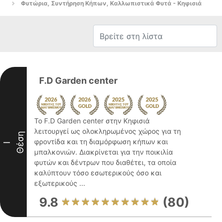
Φυτώρια, Συντήρηση Κήπων, Καλλωπιστικά Φυτά - Κηφισιά
F.D Garden center
Το F.D Garden center στην Κηφισιά
λειτουργεί ως ολοκληρωμένος χώρος για τη
Θέση
φροντίδα και τη διαμόρφωση κήπων και
I
μπαλκονιών. Διακρίνεται για την ποικιλία
φυτών και δέντρων που διαθέτει, τα οποία
καλύπτουν τόσο εσωτερικούς όσο και
εξωτερικούς ...
9.8
(80)