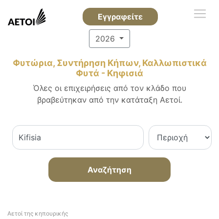
Εγγραφείτε
2026
Φυτώρια, Συντήρηση Κήπων, Καλλωπιστικά
Φυτά - Κηφισιά
Όλες οι επιχειρήσεις από τον κλάδο που
βραβεύτηκαν από την κατάταξη Αετοί.
Αναζήτηση
Αετοί της κηπουρικής