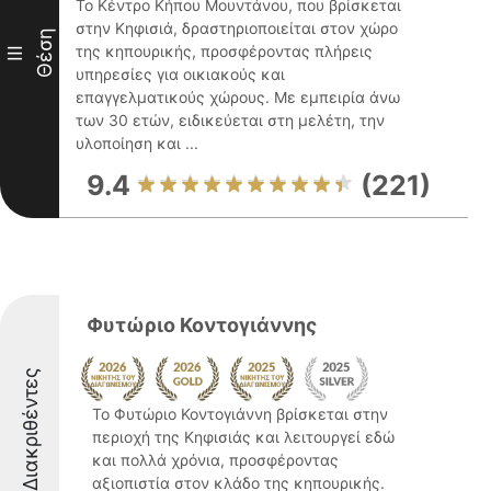
Το Κέντρο Κήπου Μουντάνου, που βρίσκεται
στην Κηφισιά, δραστηριοποιείται στον χώρο
Θέση
της κηπουρικής, προσφέροντας πλήρεις
III
υπηρεσίες για οικιακούς και
επαγγελματικούς χώρους. Με εμπειρία άνω
των 30 ετών, ειδικεύεται στη μελέτη, την
υλοποίηση και ...
9.4
(221)
Φυτώριο Κοντογιάννης
Διακριθέντες
Το Φυτώριο Κοντογιάννη βρίσκεται στην
περιοχή της Κηφισιάς και λειτουργεί εδώ
και πολλά χρόνια, προσφέροντας
αξιοπιστία στον κλάδο της κηπουρικής.