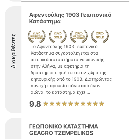
Αφεντούλης 1903 Γεωπονικό
Κατάστημα
Διακριθέντες
Το Αφεντούλης 1903 Γεωπονικό
Κατάστημα συγκαταλέγεται στα
ιστορικά καταστήματα γεωπονικής
στην Αθήνα, με αφετηρία τη
δραστηριοποίησή του στον χώρο της
κηπουρικής από το 1903. Διατηρώντας
συνεχή παρουσία πάνω από έναν
αιώνα, το κατάστημα έχει ...
9.8
ΓΕΩΠΟΝΙΚΟ ΚΑΤΑΣΤΗΜΑ
GEAGRO TZEMPELIKOS