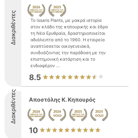
Διακριθέντες
Το Issaris Plants, με μακρά ιστορία
στον κλάδο της κηπουρικής και έδρα
τη Νέα Ερυθραία, δραστηριοποιείται
αδιάλειπτα από το 1960. Η εταιρεία
αναπτύσσεται οικογενειακά,
συνδυάζοντας την παράδοση με την
επιστημονική κατάρτιση και το
ενδιαφέρον ...
8.5
Διακριθέντες
Αποστόλης Κ. Κηπουρός
10