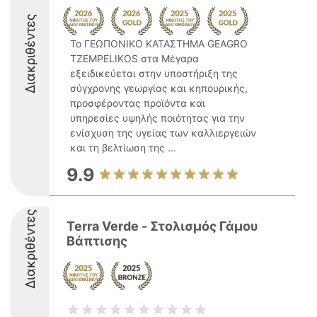
Διακριθέντες
Το ΓΕΩΠΟΝΙΚΟ ΚΑΤΑΣΤΗΜΑ GEAGRO
TZEMPELIKOS στα Μέγαρα
εξειδικεύεται στην υποστήριξη της
σύγχρονης γεωργίας και κηπουρικής,
προσφέροντας προϊόντα και
υπηρεσίες υψηλής ποιότητας για την
ενίσχυση της υγείας των καλλιεργειών
και τη βελτίωση της ...
9.9
Διακριθέντες
Terra Verde - Στολισμός Γάμου
Βάπτισης