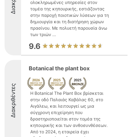
ολοκληρωμένες υπηρεσίες στον
τομέα της κηπουρικής, εστιάζοντας
στην παροχή ποιοτικών λύσεων για τη
δημιουργία και τη διατήρηση χώρων
πρασίνου. Με πολυετή παρουσία άνω
των τριών ...
9.6
Botanical the plant box
Διακριθέντες
Η Botanical The Plant Box βρίσκεται
στην οδό Παλαιάς Καβάλας 60, στο
Αιγάλεω, και λειτουργεί ως μια
σύγχρονη επιχείρηση που
δραστηριοποιείται στον τομέα της
κηπουρικής και των ανθοσυνθέσεων.
Από το 2024, η εταιρεία έχει