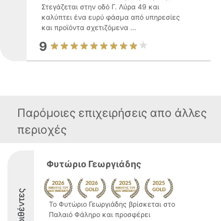
Στεγάζεται στην οδό Γ. Λύρα 49 και
καλύπτει ένα ευρύ φάσμα από υπηρεσίες
και προϊόντα σχετιζόμενα ...
9
Παρόμοιες επιχειρήσεις απο άλλες
περιοχές
Φυτώριο Γεωργιάδης
Διακριθέντες
Το Φυτώριο Γεωργιάδης βρίσκεται στο
Παλαιό Φάληρο και προσφέρει