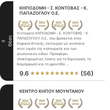
ΚΗΠΟΔΟΜΗ - Σ. ΚΟΝΤΟΒΑΣ - Κ.
ΠΑΠΑΖΟΓΛΟΥ Ο.Ε.
Η εταιρεία ΚΗΠΟΔΟΜΗ - Σ. ΚΟΝΤΟΒΑΣ - Κ.
Θέση
ΠΑΠΑΖΟΓΛΟΥ Ο.Ε., που βρίσκεται στην
II
Κηφισιά Αττικής, λειτουργεί με συνέπεια
στον τομέα της κηπουρικής και των
γεωπονικών ειδών. Προσφέρει
ολοκληρωμένες λύσεις για τη δημιουργία, τη
διαμόρφωση και τη φροντίδα ...
9.6
(56)
ΚΕΝΤΡΟ ΚΗΠΟΥ ΜΟΥΝΤΑΝΟΥ