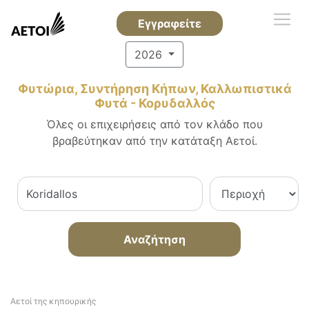
Εγγραφείτε
2026
Φυτώρια, Συντήρηση Κήπων, Καλλωπιστικά
Φυτά - Κορυδαλλός
Όλες οι επιχειρήσεις από τον κλάδο που
βραβεύτηκαν από την κατάταξη Αετοί.
Αναζήτηση
Αετοί της κηπουρικής