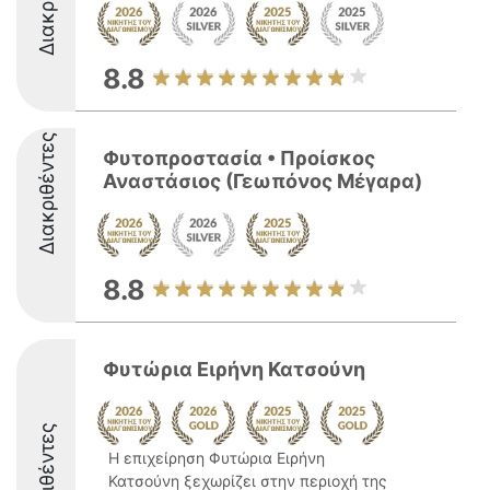
8.8
Διακριθέντες
Φυτοπροστασία • Προίσκος
Αναστάσιος (Γεωπόνος Μέγαρα)
8.8
Φυτώρια Ειρήνη Κατσούνη
Διακριθέντες
Η επιχείρηση Φυτώρια Ειρήνη
Κατσούνη ξεχωρίζει στην περιοχή της