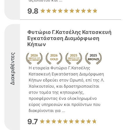
9.8
Φυτώριο Γ.Κατσέλης Κατασκευή
Εγκατάσταση Διαμόρφωση
Κήπων
Διακριθέντες
Η εταιρεία Φυτώριο Γ.Κατσέλης
Κατασκευή Εγκατάσταση Διαμόρφωση
Κήπων εδρεύει στον Ωρωπό, επί της Λ.
Χαλκουτσίου, και δραστηριοποιείται
στον τομέα της κηπουρικής,
προσφέροντας ένα ολοκληρωμένο
εύρος υπηρεσιών και προϊόντων που
διακρίνονται για ...
9.7