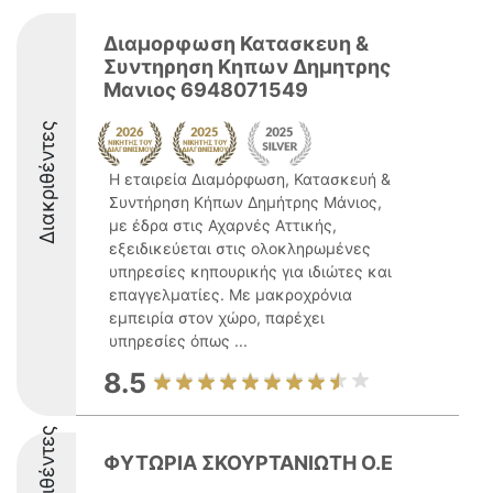
Διαμορφωση Κατασκευη &
Συντηρηση Κηπων Δημητρης
Μανιος 6948071549
Διακριθέντες
Η εταιρεία Διαμόρφωση, Κατασκευή &
Συντήρηση Κήπων Δημήτρης Μάνιος,
με έδρα στις Αχαρνές Αττικής,
εξειδικεύεται στις ολοκληρωμένες
υπηρεσίες κηπουρικής για ιδιώτες και
επαγγελματίες. Με μακροχρόνια
εμπειρία στον χώρο, παρέχει
υπηρεσίες όπως ...
8.5
Διακριθέντες
ΦΥΤΩΡΙΑ ΣΚΟΥΡΤΑΝΙΩΤΗ Ο.Ε