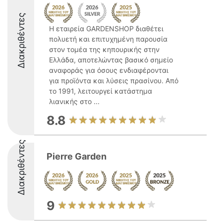
Διακριθέντες
Η εταιρεία GARDENSHOP διαθέτει
πολυετή και επιτυχημένη παρουσία
στον τομέα της κηπουρικής στην
Ελλάδα, αποτελώντας βασικό σημείο
αναφοράς για όσους ενδιαφέρονται
για προϊόντα και λύσεις πρασίνου. Από
το 1991, λειτουργεί κατάστημα
λιανικής στο ...
8.8
Διακριθέντες
Pierre Garden
9