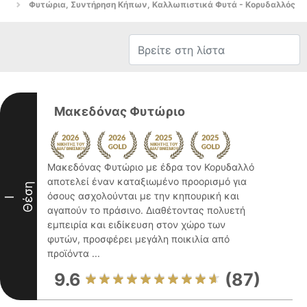
Φυτώρια, Συντήρηση Κήπων, Καλλωπιστικά Φυτά - Κορυδαλλός
Μακεδόνας Φυτώριο
Μακεδόνας Φυτώριο με έδρα τον Κορυδαλλό
αποτελεί έναν καταξιωμένο προορισμό για
Θέση
όσους ασχολούνται με την κηπουρική και
I
αγαπούν το πράσινο. Διαθέτοντας πολυετή
εμπειρία και ειδίκευση στον χώρο των
φυτών, προσφέρει μεγάλη ποικιλία από
προϊόντα ...
9.6
(87)