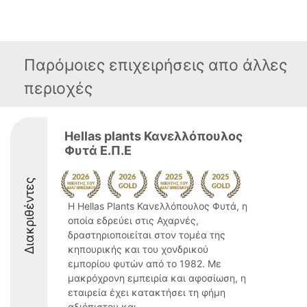
Παρόμοιες επιχειρήσεις απο άλλες
περιοχές
Hellas plants Κανελλόπουλος
Φυτά Ε.Π.Ε
Διακριθέντες
Η Hellas Plants Κανελλόπουλος Φυτά, η
οποία εδρεύει στις Αχαρνές,
δραστηριοποιείται στον τομέα της
κηπουρικής και του χονδρικού
εμπορίου φυτών από το 1982. Με
μακρόχρονη εμπειρία και αφοσίωση, η
εταιρεία έχει κατακτήσει τη φήμη
αξιόπιστου και ...