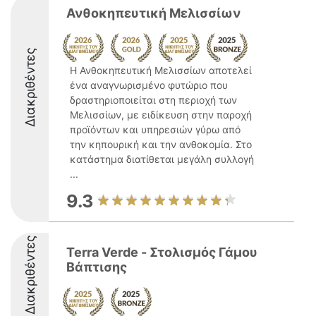
Ανθοκηπευτική Μελισσίων
Διακριθέντες
Η Ανθοκηπευτική Μελισσίων αποτελεί
ένα αναγνωρισμένο φυτώριο που
δραστηριοποιείται στη περιοχή των
Μελισσίων, με ειδίκευση στην παροχή
προϊόντων και υπηρεσιών γύρω από
την κηπουρική και την ανθοκομία. Στο
κατάστημα διατίθεται μεγάλη συλλογή
...
9.3
Διακριθέντες
Terra Verde - Στολισμός Γάμου
Βάπτισης