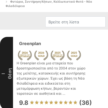
Φυτώρια, Συντήρηση Κήπων, Καλλωπιστικά Φυτά - Νέα
Φιλαδέλφεια
Greenplan
Η Greenplan είναι μια εταιρεία που
δραστηριοποιείται από το 2004 στον χώρο
Θέση
της μελέτης, κατασκευής και συντήρησης
I
εξωτερικών χώρων. Έχει ως βάση τη Νέα
Φιλαδέλφεια και ειδικεύεται στη
μεταμόρφωση κήπων, βεραντών και
ταρατσών σε αισθητικά και ...
9.8
(36)