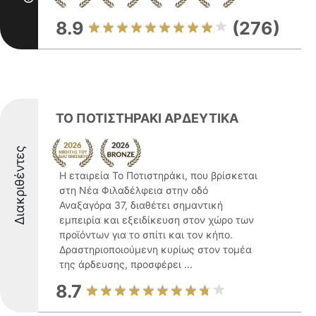
8.9
(276)
ΤΟ ΠΟΤΙΣΤΗΡΑΚΙ ΑΡΔΕΥΤΙΚΑ
Διακριθέντες
Η εταιρεία Το Ποτιστηράκι, που βρίσκεται
στη Νέα Φιλαδέλφεια στην οδό
Αναξαγόρα 37, διαθέτει σημαντική
εμπειρία και εξειδίκευση στον χώρο των
προϊόντων για το σπίτι και τον κήπο.
Δραστηριοποιούμενη κυρίως στον τομέα
της άρδευσης, προσφέρει ...
8.7