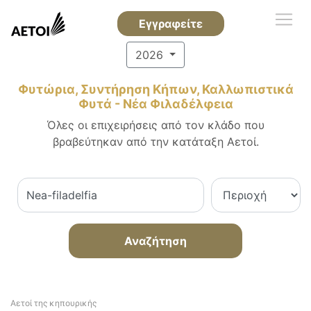
Εγγραφείτε
2026
Φυτώρια, Συντήρηση Κήπων, Καλλωπιστικά
Φυτά - Νέα Φιλαδέλφεια
Όλες οι επιχειρήσεις από τον κλάδο που
βραβεύτηκαν από την κατάταξη Αετοί.
Αναζήτηση
Αετοί της κηπουρικής