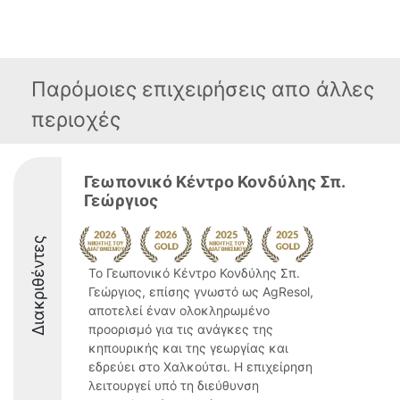
Παρόμοιες επιχειρήσεις απο άλλες
περιοχές
Γεωπονικό Κέντρο Κονδύλης Σπ.
Γεώργιος
Διακριθέντες
Το Γεωπονικό Κέντρο Κονδύλης Σπ.
Γεώργιος, επίσης γνωστό ως AgResol,
αποτελεί έναν ολοκληρωμένο
προορισμό για τις ανάγκες της
κηπουρικής και της γεωργίας και
εδρεύει στο Χαλκούτσι. Η επιχείρηση
λειτουργεί υπό τη διεύθυνση