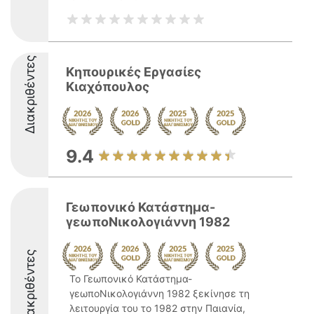
Διακριθέντες
Κηπουρικές Εργασίες
Κιαχόπουλος
9.4
Γεωπονικό Κατάστημα-
γεωποΝικολογιάννη 1982
Διακριθέντες
Το Γεωπονικό Κατάστημα-
γεωποΝικολογιάννη 1982 ξεκίνησε τη
λειτουργία του το 1982 στην Παιανία,