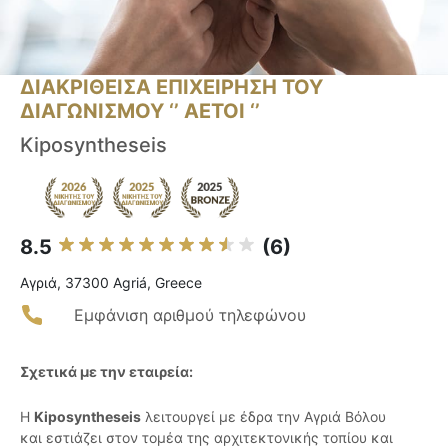
ΔΙΑΚΡΙΘΕΙΣΑ ΕΠΙΧΕΙΡΗΣΗ ΤΟΥ
ΔΙΑΓΩΝΙΣΜΟΥ ‘’ ΑΕΤΟΙ ‘’
Kiposyntheseis
8.5
(6)
Αγριά, 37300 Agriá, Greece
Εμφάνιση αριθμού τηλεφώνου
Σχετικά με την εταιρεία:
Η
Kiposyntheseis
λειτουργεί με έδρα την Αγριά Βόλου
και εστιάζει στον τομέα της αρχιτεκτονικής τοπίου και