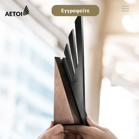
Εγγραφείτε