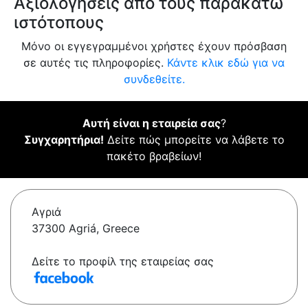
Αξιολογήσεις από τους παρακάτω
ιστότοπους
Μόνο οι εγγεγραμμένοι χρήστες έχουν πρόσβαση
σε αυτές τις πληροφορίες.
Κάντε κλικ εδώ για να
συνδεθείτε.
Αυτή είναι η εταιρεία σας
?
Συγχαρητήρια!
Δείτε πώς μπορείτε να λάβετε το
πακέτο βραβείων!
Αγριά
37300 Agriá, Greece
Δείτε το προφίλ της εταιρείας σας