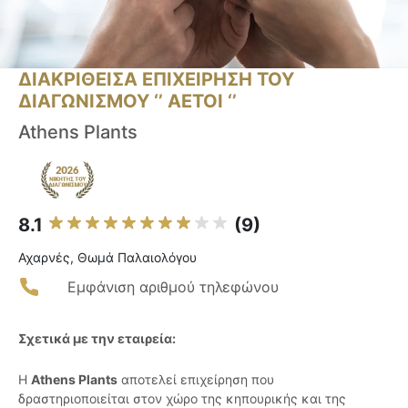
ΔΙΑΚΡΙΘΕΙΣΑ ΕΠΙΧΕΙΡΗΣΗ ΤΟΥ
ΔΙΑΓΩΝΙΣΜΟΥ ‘’ ΑΕΤΟΙ ‘’
Athens Plants
8.1
(9)
Αχαρνές, Θωμά Παλαιολόγου
Εμφάνιση αριθμού τηλεφώνου
Σχετικά με την εταιρεία:
Η
Athens Plants
αποτελεί επιχείρηση που
δραστηριοποιείται στον χώρο της κηπουρικής και της