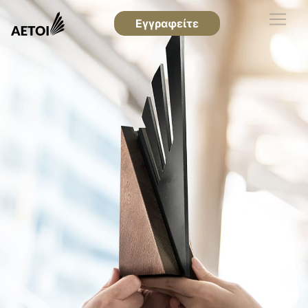
Εγγραφείτε