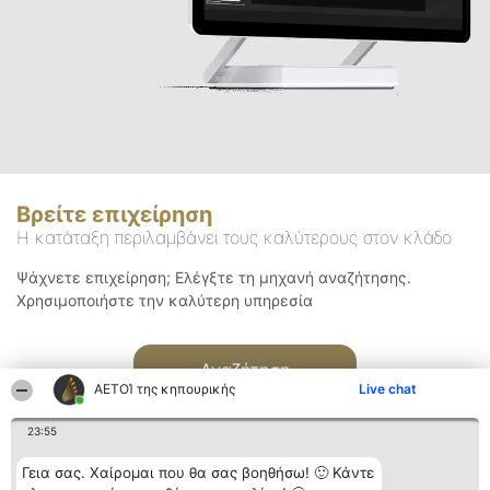
Βρείτε επιχείρηση
Η κατάταξη περιλαμβάνει τους καλύτερους στον κλάδο
Ψάχνετε επιχείρηση; Ελέγξτε τη μηχανή αναζήτησης.
Χρησιμοποιήστε την καλύτερη υπηρεσία
Αναζήτηση
ΑΕΤΟΊ της κηπουρικής
Live chat
23:55
Γεια σας. Χαίρομαι που θα σας βοηθήσω! 🙂 Κάντε