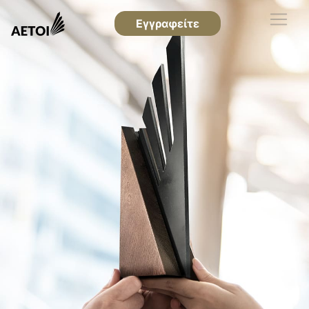
Εγγραφείτε