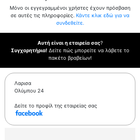
Μόνο οι εγγεγραμμένοι χρήστες έχουν πρόσβαση
σε αυτές τις πληροφορίες.
Κάντε κλικ εδώ για να
συνδεθείτε.
Αυτή είναι η εταιρεία σας
?
Συγχαρητήρια!
Δείτε πώς μπορείτε να λάβετε το
πακέτο βραβείων!
Λαρισα
Ολύμπου 24
Δείτε το προφίλ της εταιρείας σας