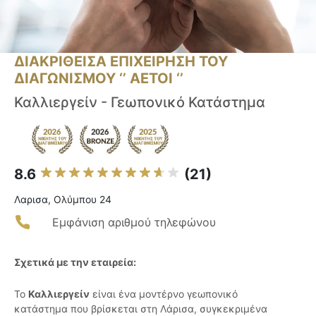
ΔΙΑΚΡΙΘΕΙΣΑ ΕΠΙΧΕΙΡΗΣΗ ΤΟΥ
ΔΙΑΓΩΝΙΣΜΟΥ ‘’ ΑΕΤΟΙ ‘’
Καλλιεργείν - Γεωπονικό Κατάστημα
8.6
(21)
Λαρισα, Ολύμπου 24
Εμφάνιση αριθμού τηλεφώνου
Σχετικά με την εταιρεία:
Το
Καλλιεργείν
είναι ένα μοντέρνο γεωπονικό
κατάστημα που βρίσκεται στη Λάρισα, συγκεκριμένα