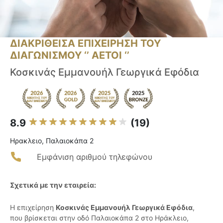
ΔΙΑΚΡΙΘΕΙΣΑ ΕΠΙΧΕΙΡΗΣΗ ΤΟΥ
ΔΙΑΓΩΝΙΣΜΟΥ ‘’ ΑΕΤΟΙ ‘’
Κοσκινάς Εμμανουήλ Γεωργικά Εφόδια
8.9
(19)
Ηρακλειο, Παλαιοκάπα 2
Εμφάνιση αριθμού τηλεφώνου
Σχετικά με την εταιρεία:
Η επιχείρηση
Κοσκινάς Εμμανουήλ Γεωργικά Εφόδια
,
που βρίσκεται στην οδό Παλαιοκάπα 2 στο Ηράκλειο,