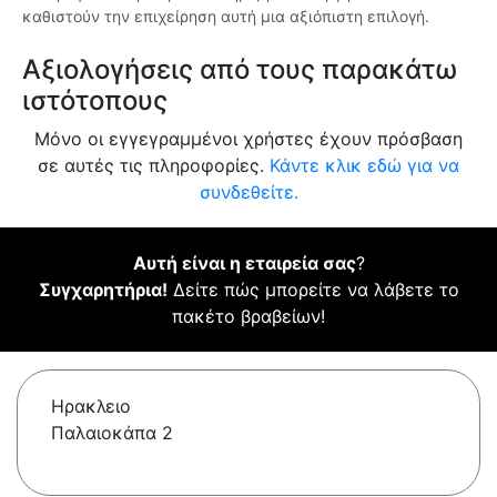
καθιστούν την επιχείρηση αυτή μια αξιόπιστη επιλογή.
Αξιολογήσεις από τους παρακάτω
ιστότοπους
Μόνο οι εγγεγραμμένοι χρήστες έχουν πρόσβαση
σε αυτές τις πληροφορίες.
Κάντε κλικ εδώ για να
συνδεθείτε.
Αυτή είναι η εταιρεία σας
?
Συγχαρητήρια!
Δείτε πώς μπορείτε να λάβετε το
πακέτο βραβείων!
Ηρακλειο
Παλαιοκάπα 2