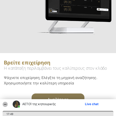
Βρείτε επιχείρηση
Η κατάταξη περιλαμβάνει τους καλύτερους στον κλάδο
Ψάχνετε επιχείρηση; Ελέγξτε τη μηχανή αναζήτησης.
Χρησιμοποιήστε την καλύτερη υπηρεσία
Αναζήτηση
ΑΕΤΟΊ της κηπουρικής
Live chat
17:49