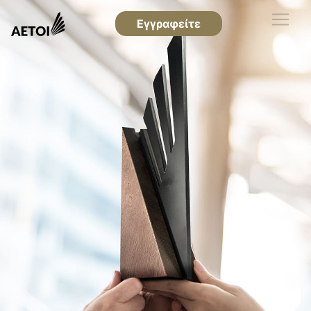
Εγγραφείτε