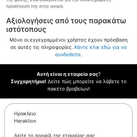
προσέγγισή της στην αγορά.
Αξιολογήσεις από τους παρακάτω
ιστότοπους
Μόνο οι εγγεγραμμένοι χρήστες έχουν πρόσβαση
σε αυτές τις πληροφορίες.
Κάντε κλικ εδώ για να
συνδεθείτε.
Αυτή είναι η εταιρεία σας
?
Συγχαρητήρια!
Δείτε πώς μπορείτε να λάβετε το
πακέτο βραβείων!
Ηρακλειο
Heraklion
Δείτε το προφίλ της εταιρείας σας