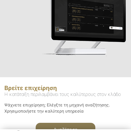
Βρείτε επιχείρηση
Η κατάταξη περιλαμβάνει τους καλύτερους στον κλάδο
Ψάχνετε επιχείρηση; Ελέγξτε τη μηχανή αναζήτησης.
Χρησιμοποιήστε την καλύτερη υπηρεσία
Αναζήτηση