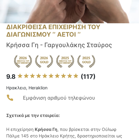
ΔΙΑΚΡΙΘΕΙΣΑ ΕΠΙΧΕΙΡΗΣΗ ΤΟΥ
ΔΙΑΓΩΝΙΣΜΟΥ ‘’ ΑΕΤΟΙ ‘’
Κρήσσα Γη - Γαργουλάκης Σταύρος
9.8
(117)
Ηρακλειο, Heraklion
Εμφάνιση αριθμού τηλεφώνου
Σχετικά με την εταιρεία:
Η επιχείρηση
Κρήσσα Γη
, που βρίσκεται στην Ούλωφ
Πάλμε 145 στο Ηράκλειο Κρήτης, δραστηριοποιείται ως