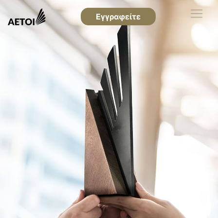
Εγγραφείτε