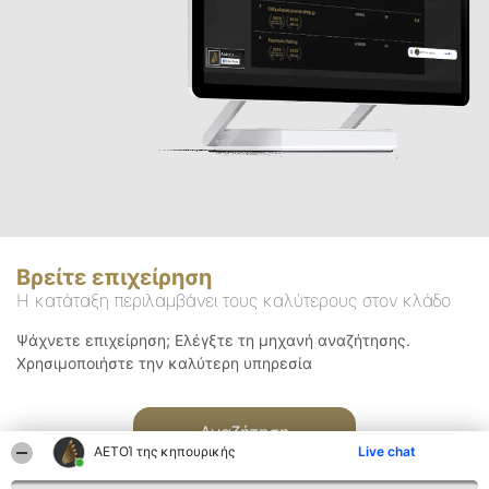
Βρείτε επιχείρηση
Η κατάταξη περιλαμβάνει τους καλύτερους στον κλάδο
Ψάχνετε επιχείρηση; Ελέγξτε τη μηχανή αναζήτησης.
Χρησιμοποιήστε την καλύτερη υπηρεσία
Αναζήτηση
ΑΕΤΟΊ της κηπουρικής
Live chat