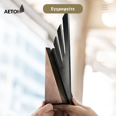
Εγγραφείτε