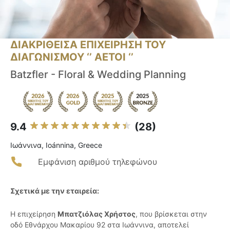
ΔΙΑΚΡΙΘΕΙΣΑ ΕΠΙΧΕΙΡΗΣΗ ΤΟΥ
ΔΙΑΓΩΝΙΣΜΟΥ ‘’ ΑΕΤΟΙ ‘’
Batzfler - Floral & Wedding Planning
9.4
(28)
Ιωάννινα, Ioánnina, Greece
Εμφάνιση αριθμού τηλεφώνου
Σχετικά με την εταιρεία:
Η επιχείρηση
Μπατζιόλας Χρήστος
, που βρίσκεται στην
οδό Εθνάρχου Μακαρίου 92 στα Ιωάννινα, αποτελεί