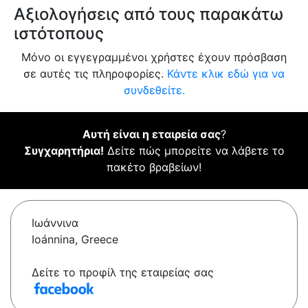
Αξιολογήσεις από τους παρακάτω
ιστότοπους
Μόνο οι εγγεγραμμένοι χρήστες έχουν πρόσβαση
σε αυτές τις πληροφορίες.
Κάντε κλικ εδώ για να
συνδεθείτε.
Αυτή είναι η εταιρεία σας
?
Συγχαρητήρια!
Δείτε πώς μπορείτε να λάβετε το
πακέτο βραβείων!
Ιωάννινα
Ioánnina, Greece
Δείτε το προφίλ της εταιρείας σας