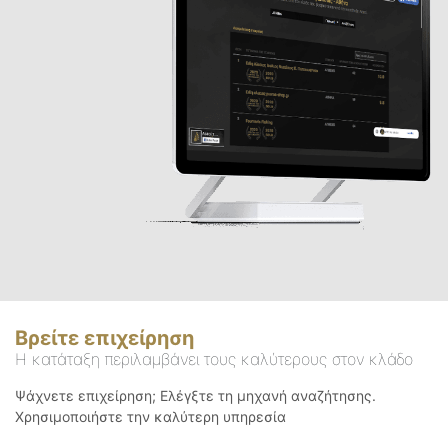
Βρείτε επιχείρηση
Η κατάταξη περιλαμβάνει τους καλύτερους στον κλάδο
Ψάχνετε επιχείρηση; Ελέγξτε τη μηχανή αναζήτησης.
Χρησιμοποιήστε την καλύτερη υπηρεσία