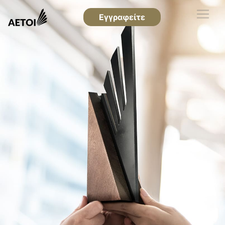
Εγγραφείτε