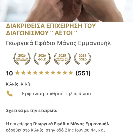
ΔΙΑΚΡΙΘΕΙΣΑ ΕΠΙΧΕΙΡΗΣΗ ΤΟΥ
ΔΙΑΓΩΝΙΣΜΟΥ ‘’ ΑΕΤΟΙ ‘’
Γεωργικά Εφόδια Μάνος Εμμανουήλ
10
(551)
Κιλκίς, Kilkís
Εμφάνιση αριθμού τηλεφώνου
Σχετικά με την εταιρεία:
Η επιχείρηση
Γεωργικά Εφόδια Μάνος Εμμανουήλ
εδρεύει στο Κιλκίς, στην οδό 21ης Ιουνίου 44, και