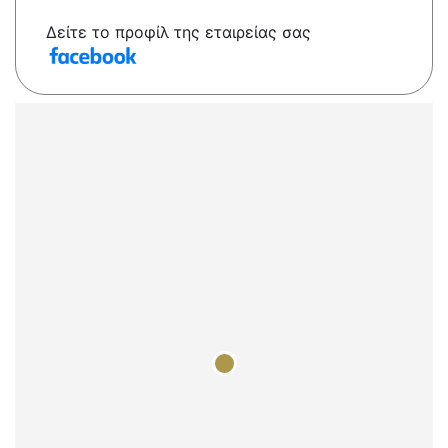
Δείτε το προφίλ της εταιρείας σας