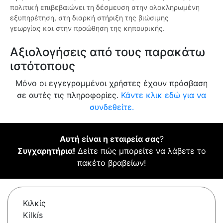
πολιτική επιβεβαιώνει τη δέσμευση στην ολοκληρωμένη
εξυπηρέτηση, στη διαρκή στήριξη της βιώσιμης
γεωργίας και στην προώθηση της κηπουρικής.
Αξιολογήσεις από τους παρακάτω
ιστότοπους
Μόνο οι εγγεγραμμένοι χρήστες έχουν πρόσβαση
σε αυτές τις πληροφορίες.
Κάντε κλικ εδώ για να
συνδεθείτε.
Αυτή είναι η εταιρεία σας
?
Συγχαρητήρια!
Δείτε πώς μπορείτε να λάβετε το
πακέτο βραβείων!
Κιλκίς
Kilkís