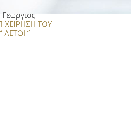
 Γεωργιος
ΠΙΧΕΙΡΗΣΗ ΤΟΥ
 ΑΕΤΟΙ ‘’