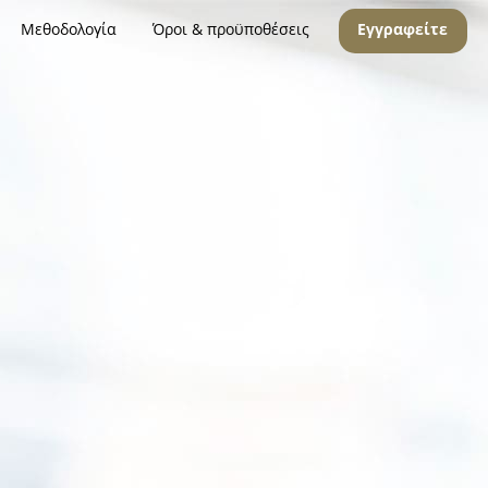
Μεθοδολογία
Όροι & προϋποθέσεις
Εγγραφείτε