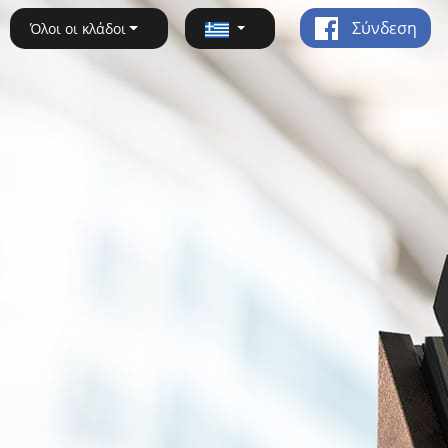
Σύνδεση
Όλοι οι κλάδοι