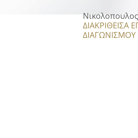
Νικολοπουλος
ΔΙΑΚΡΙΘΕΙΣΑ Ε
ΔΙΑΓΩΝΙΣΜΟΥ ‘’