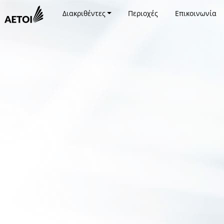
Διακριθέντες
Περιοχές
Επικοινωνία