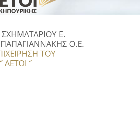
ΣΧΗΜΑΤΑΡΙΟΥ Ε.
. ΠΑΠΑΓΙΑΝΝΑΚΗΣ Ο.Ε.
ΠΙΧΕΙΡΗΣΗ ΤΟΥ
 ΑΕΤΟΙ ‘’