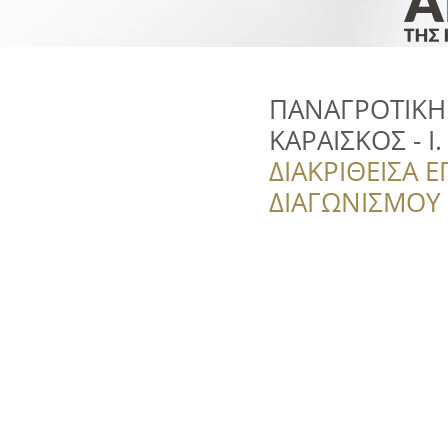
ΠΑΝΑΓΡΟΤΙΚΗ 
ΚΑΡΑΙΣΚΟΣ - Ι
ΔΙΑΚΡΙΘΕΙΣΑ Ε
ΔΙΑΓΩΝΙΣΜΟΥ ‘’