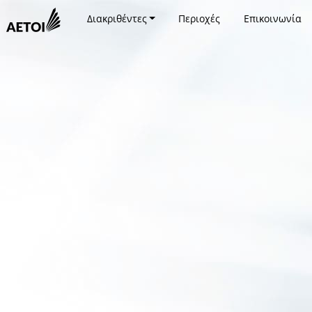
Διακριθέντες
Περιοχές
Επικοινωνία