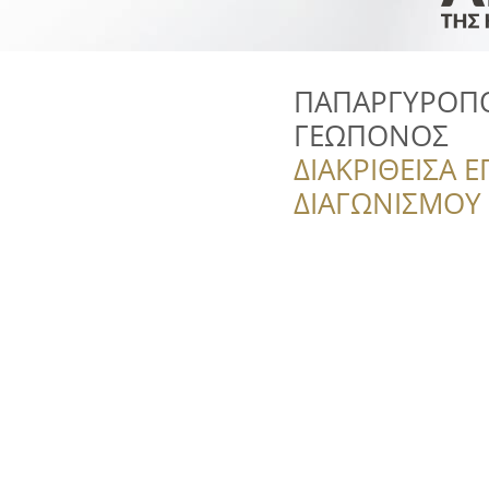
ΠΑΠΑΡΓΥΡΟΠΟ
ΓΕΩΠΟΝΟΣ
ΔΙΑΚΡΙΘΕΙΣΑ Ε
ΔΙΑΓΩΝΙΣΜΟΥ ‘’