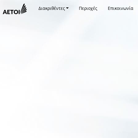
Διακριθέντες
Περιοχές
Επικοινωνία