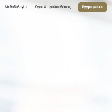
Μεθοδολογία
Όροι & προϋποθέσεις
Εγγραφείτε