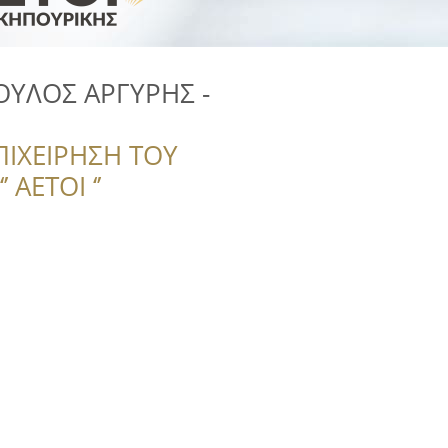
ΥΛΟΣ ΑΡΓΥΡΗΣ -
ΠΙΧΕΙΡΗΣΗ ΤΟΥ
 ΑΕΤΟΙ ‘’