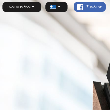
Σύνδεση
Όλοι οι κλάδοι