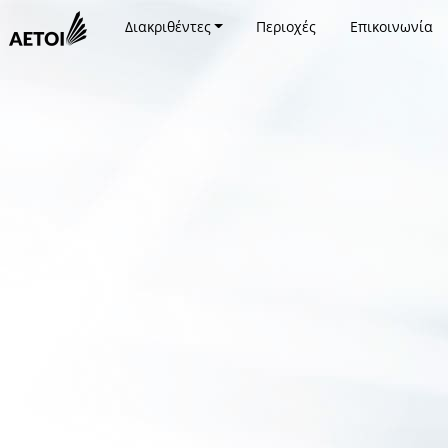
Διακριθέντες
Περιοχές
Επικοινωνία