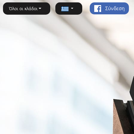
Σύνδεση
Όλοι οι κλάδοι