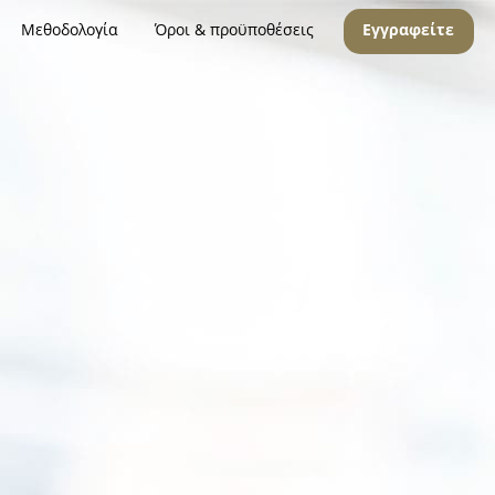
Μεθοδολογία
Όροι & προϋποθέσεις
Εγγραφείτε