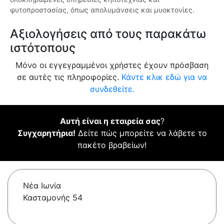
φυτοπροστασίας, όπως απολυμάνσεις και μυοκτονίες.
Αξιολογήσεις από τους παρακάτω
ιστότοπους
Μόνο οι εγγεγραμμένοι χρήστες έχουν πρόσβαση
σε αυτές τις πληροφορίες.
Κάντε κλικ εδώ για να
συνδεθείτε.
Αυτή είναι η εταιρεία σας
?
Συγχαρητήρια!
Δείτε πώς μπορείτε να λάβετε το
πακέτο βραβείων!
Νέα Ιωνία
Κασταμονής 54