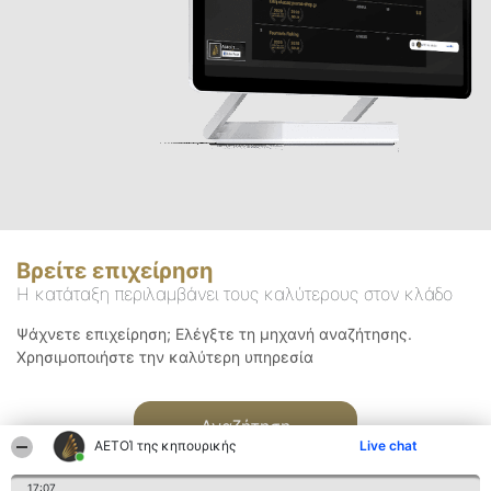
Βρείτε επιχείρηση
Η κατάταξη περιλαμβάνει τους καλύτερους στον κλάδο
Ψάχνετε επιχείρηση; Ελέγξτε τη μηχανή αναζήτησης.
Χρησιμοποιήστε την καλύτερη υπηρεσία
Αναζήτηση
ΑΕΤΟΊ της κηπουρικής
Live chat
17:07