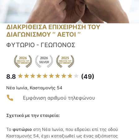
ΔΙΑΚΡΙΘΕΙΣΑ ΕΠΙΧΕΙΡΗΣΗ ΤΟΥ
ΔΙΑΓΩΝΙΣΜΟΥ ‘’ ΑΕΤΟΙ ‘’
ΦΥΤΩΡΙΟ - ΓΕΩΠΟΝΟΣ
8.8
(49)
Νέα Ιωνία, Κασταμονής 54
Εμφάνιση αριθμού τηλεφώνου
Σχετικά με την εταιρεία:
Το
φυτώριο
στη Νέα Ιωνία, που εδρεύει επί της οδού
Κασταμονής 54, έχει καταξιωθεί ως ένας αξιόπιστος