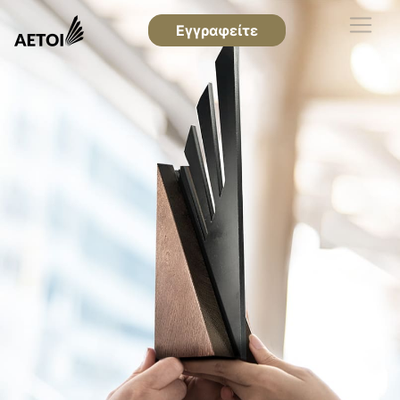
Εγγραφείτε