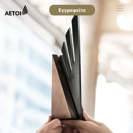
Εγγραφείτε