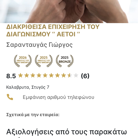
ΔΙΑΚΡΙΘΕΙΣΑ ΕΠΙΧΕΙΡΗΣΗ ΤΟΥ
ΔΙΑΓΩΝΙΣΜΟΥ ‘’ ΑΕΤΟΙ ‘’
Σαρανταυγάς Γιώργος
8.5
(6)
Καλαβρυτα, Στυγός 7
Εμφάνιση αριθμού τηλεφώνου
Σχετικά με την εταιρεία:
Αξιολογήσεις από τους παρακάτω