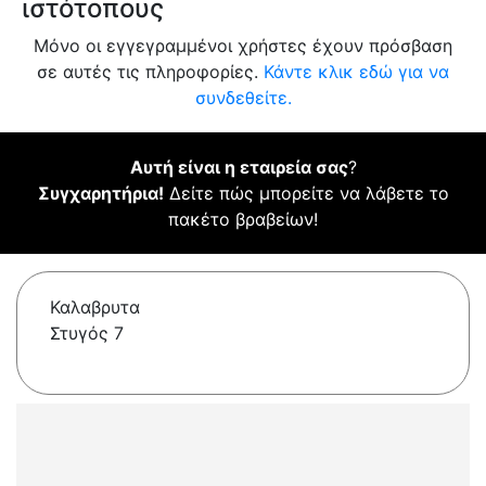
ιστότοπους
Μόνο οι εγγεγραμμένοι χρήστες έχουν πρόσβαση
σε αυτές τις πληροφορίες.
Κάντε κλικ εδώ για να
συνδεθείτε.
Αυτή είναι η εταιρεία σας
?
Συγχαρητήρια!
Δείτε πώς μπορείτε να λάβετε το
πακέτο βραβείων!
Καλαβρυτα
Στυγός 7