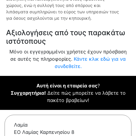
χώρους, ενώ η συλλογή τους από σπόρους και
λιπάσματα συμπληρώνει το εύρος των υπηρεσιών τους
για όσους ασχολούνται με την κηπουρική.
Αξιολογήσεις από τους παρακάτω
ιστότοπους
Μόνο οι εγγεγραμμένοι χρήστες έχουν πρόσβαση
σε αυτές τις πληροφορίες.
Κάντε κλικ εδώ για να
συνδεθείτε.
Αυτή είναι η εταιρεία σας
?
Συγχαρητήρια!
Δείτε πώς μπορείτε να λάβετε το
πακέτο βραβείων!
Λαμία
ΕΟ Λαμίας Καρπενησίου 8