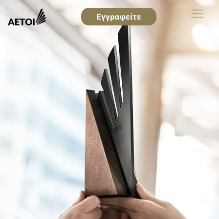
Εγγραφείτε