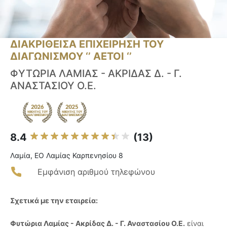
ΔΙΑΚΡΙΘΕΙΣΑ ΕΠΙΧΕΙΡΗΣΗ ΤΟΥ
ΔΙΑΓΩΝΙΣΜΟΥ ‘’ ΑΕΤΟΙ ‘’
ΦΥΤΩΡΙΑ ΛΑΜΙΑΣ - ΑΚΡΙΔΑΣ Δ. - Γ.
ΑΝΑΣΤΑΣΙΟΥ Ο.Ε.
8.4
(13)
Λαμία, ΕΟ Λαμίας Καρπενησίου 8
Εμφάνιση αριθμού τηλεφώνου
Σχετικά με την εταιρεία:
Φυτώρια Λαμίας - Ακρίδας Δ. - Γ. Αναστασίου Ο.Ε.
είναι