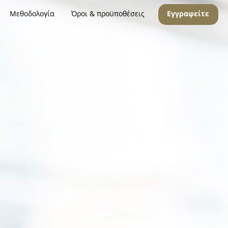
Μεθοδολογία
Όροι & προϋποθέσεις
Εγγραφείτε