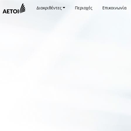
Διακριθέντες
Περιοχές
Επικοινωνία