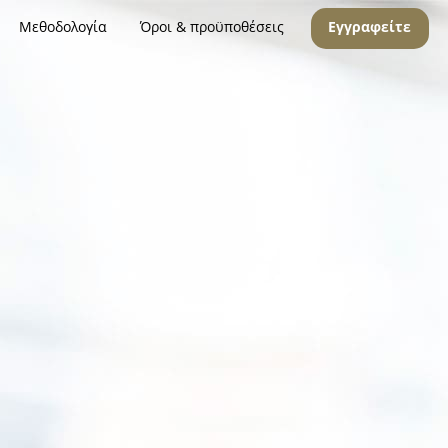
Μεθοδολογία
Όροι & προϋποθέσεις
Εγγραφείτε