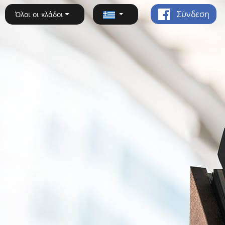
Σύνδεση
Όλοι οι κλάδοι