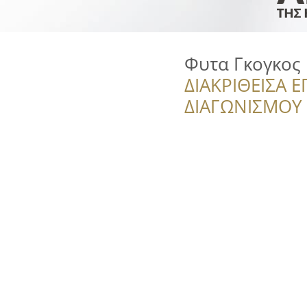
Φυτα Γκογκος
ΔΙΑΚΡΙΘΕΙΣΑ Ε
ΔΙΑΓΩΝΙΣΜΟΥ ‘’