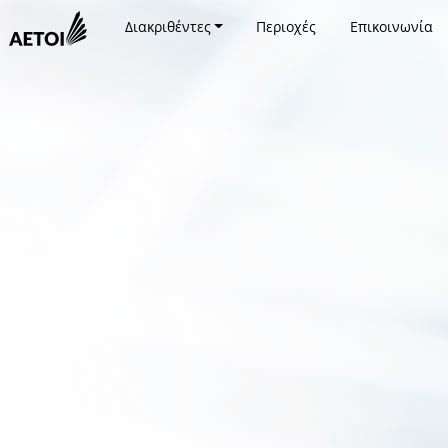
Διακριθέντες
Περιοχές
Επικοινωνία