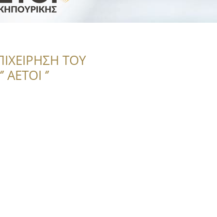
ΠΙΧΕΙΡΗΣΗ ΤΟΥ
 ΑΕΤΟΙ ‘’