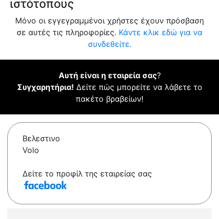
ιστότοπους
Μόνο οι εγγεγραμμένοι χρήστες έχουν πρόσβαση
σε αυτές τις πληροφορίες.
Κάντε κλικ εδώ για να
συνδεθείτε.
Αυτή είναι η εταιρεία σας
?
Συγχαρητήρια!
Δείτε πώς μπορείτε να λάβετε το
πακέτο βραβείων!
Βελεστινο
Volo
Δείτε το προφίλ της εταιρείας σας