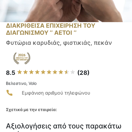
ΔΙΑΚΡΙΘΕΙΣΑ ΕΠΙΧΕΙΡΗΣΗ ΤΟΥ
ΔΙΑΓΩΝΙΣΜΟΥ ‘’ ΑΕΤΟΙ ‘’
Φυτώρια καρυδιάς, φιστικιάς, πεκάν
8.5
(28)
Βελεστινο, Volo
Εμφάνιση αριθμού τηλεφώνου
Σχετικά με την εταιρεία:
Αξιολογήσεις από τους παρακάτω