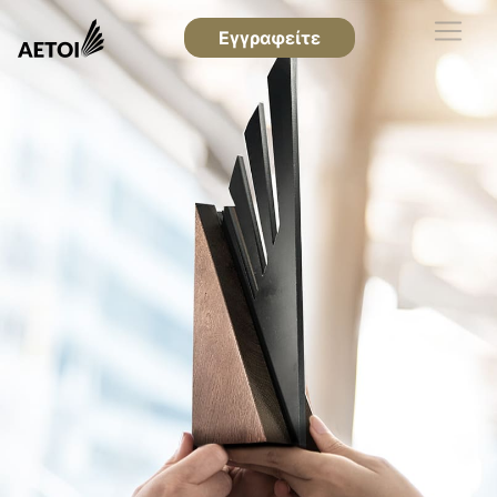
Εγγραφείτε