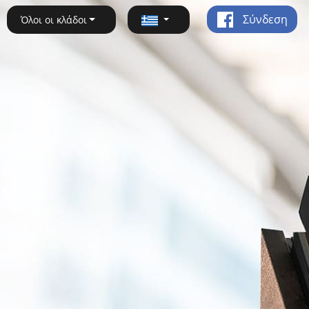
Σύνδεση
Όλοι οι κλάδοι