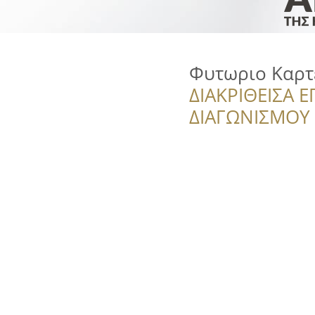
Φυτωριο Καρτε
ΔΙΑΚΡΙΘΕΙΣΑ Ε
ΔΙΑΓΩΝΙΣΜΟΥ ‘’