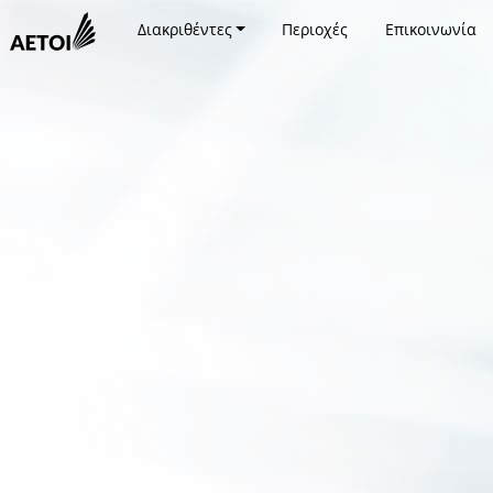
Διακριθέντες
Περιοχές
Επικοινωνία