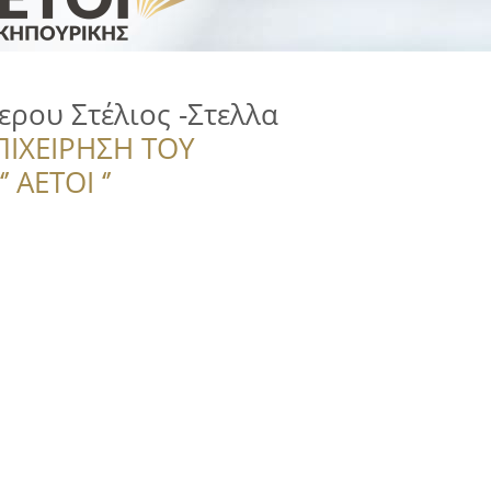
ρου Στέλιος -Στελλα
ΠΙΧΕΙΡΗΣΗ ΤΟΥ
 ΑΕΤΟΙ ‘’