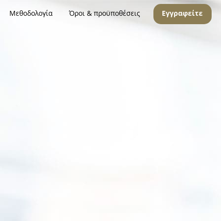
Μεθοδολογία
Όροι & προϋποθέσεις
Εγγραφείτε