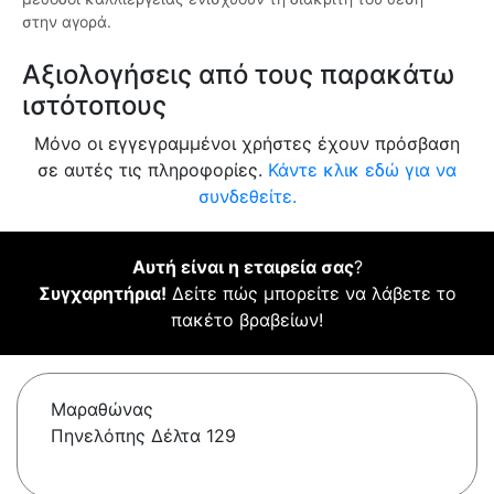
στην αγορά.
Αξιολογήσεις από τους παρακάτω
ιστότοπους
Μόνο οι εγγεγραμμένοι χρήστες έχουν πρόσβαση
σε αυτές τις πληροφορίες.
Κάντε κλικ εδώ για να
συνδεθείτε.
Αυτή είναι η εταιρεία σας
?
Συγχαρητήρια!
Δείτε πώς μπορείτε να λάβετε το
πακέτο βραβείων!
Μαραθώνας
Πηνελόπης Δέλτα 129