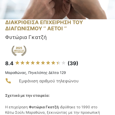
ΔΙΑΚΡΙΘΕΙΣΑ ΕΠΙΧΕΙΡΗΣΗ ΤΟΥ
ΔΙΑΓΩΝΙΣΜΟΥ ‘’ ΑΕΤΟΙ ‘’
Φυτώρια Γκατζή
8.4
(39)
Μαραθώνας, Πηνελόπης Δέλτα 129
Εμφάνιση αριθμού τηλεφώνου
Σχετικά με την εταιρεία:
Η επιχείρηση
Φυτώρια Γκατζή
ιδρύθηκε το 1990 στο
Κάτω Σούλι Μαραθώνα, ξεκινώντας με την προσωπική