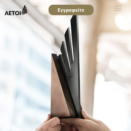
Εγγραφείτε