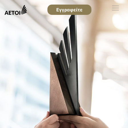
Εγγραφείτε