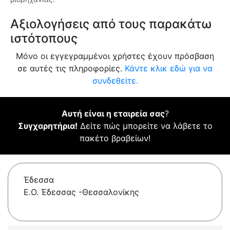
Αξιολογήσεις από τους παρακάτω
ιστότοπους
Μόνο οι εγγεγραμμένοι χρήστες έχουν πρόσβαση
σε αυτές τις πληροφορίες.
Κάντε κλικ εδώ για να
συνδεθείτε.
Αυτή είναι η εταιρεία σας
?
Συγχαρητήρια!
Δείτε πώς μπορείτε να λάβετε το
πακέτο βραβείων!
Έδεσσα
Ε.Ο. Έδεσσας -Θεσσαλονίκης