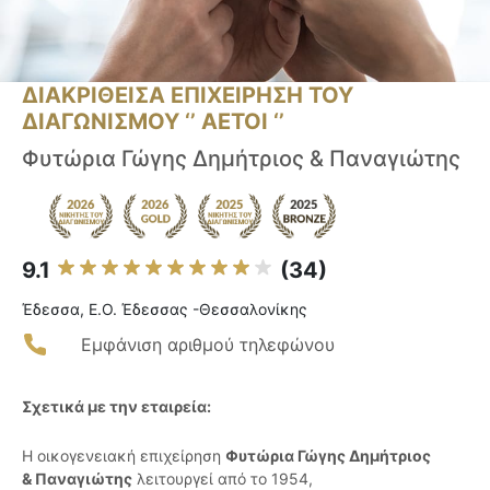
ΔΙΑΚΡΙΘΕΙΣΑ ΕΠΙΧΕΙΡΗΣΗ ΤΟΥ
ΔΙΑΓΩΝΙΣΜΟΥ ‘’ ΑΕΤΟΙ ‘’
Φυτώρια Γώγης Δημήτριος & Παναγιώτης
9.1
(34)
Έδεσσα, Ε.Ο. Έδεσσας -Θεσσαλονίκης
Εμφάνιση αριθμού τηλεφώνου
Σχετικά με την εταιρεία:
Η οικογενειακή επιχείρηση
Φυτώρια Γώγης Δημήτριος
& Παναγιώτης
λειτουργεί από το 1954,