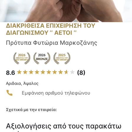
ΔΙΑΚΡΙΘΕΙΣΑ ΕΠΙΧΕΙΡΗΣΗ ΤΟΥ
ΔΙΑΓΩΝΙΣΜΟΥ ‘’ ΑΕΤΟΙ ‘’
Πρότυπα Φυτώρια Μαρκοζάνης
8.6
(8)
Αριδαια, Άψαλος
Εμφάνιση αριθμού τηλεφώνου
Σχετικά με την εταιρεία:
Αξιολογήσεις από τους παρακάτω