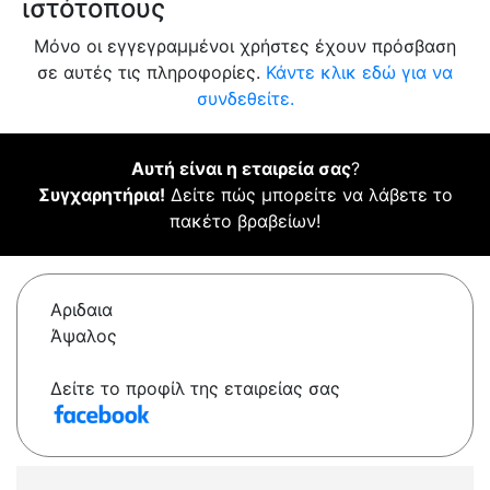
ιστότοπους
Μόνο οι εγγεγραμμένοι χρήστες έχουν πρόσβαση
σε αυτές τις πληροφορίες.
Κάντε κλικ εδώ για να
συνδεθείτε.
Αυτή είναι η εταιρεία σας
?
Συγχαρητήρια!
Δείτε πώς μπορείτε να λάβετε το
πακέτο βραβείων!
Αριδαια
Άψαλος
Δείτε το προφίλ της εταιρείας σας