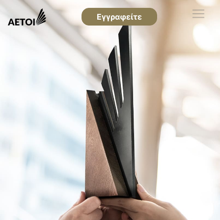
Εγγραφείτε