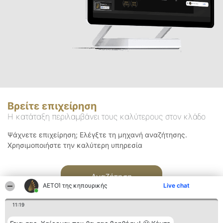
Βρείτε επιχείρηση
Η κατάταξη περιλαμβάνει τους καλύτερους στον κλάδο
Ψάχνετε επιχείρηση; Ελέγξτε τη μηχανή αναζήτησης.
Χρησιμοποιήστε την καλύτερη υπηρεσία
Αναζήτηση
ΑΕΤΟΊ της κηπουρικής
Live chat
11:19