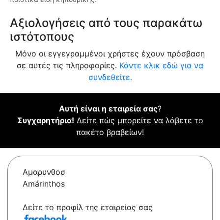
Αξιολογήσεις από τους παρακάτω
ιστότοπους
Μόνο οι εγγεγραμμένοι χρήστες έχουν πρόσβαση
σε αυτές τις πληροφορίες.
Κάντε κλικ εδώ για να
συνδεθείτε.
Αυτή είναι η εταιρεία σας
?
Συγχαρητήρια!
Δείτε πώς μπορείτε να λάβετε το
πακέτο βραβείων!
Αμαρυνθοσ
Amárinthos
Δείτε το προφίλ της εταιρείας σας