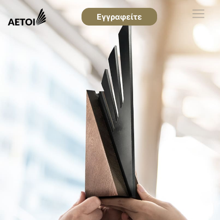
Εγγραφείτε