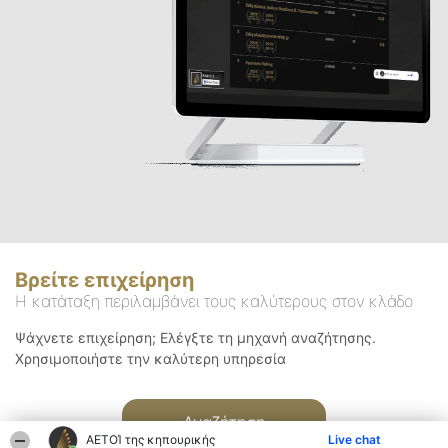
Βρείτε επιχείρηση
Η κατάταξη περιλαμβάνει τους καλύτερους στον κλάδο
Ψάχνετε επιχείρηση; Ελέγξτε τη μηχανή αναζήτησης.
Χρησιμοποιήστε την καλύτερη υπηρεσία
Αναζήτηση
ΑΕΤΟΊ της κηπουρικής
Live chat