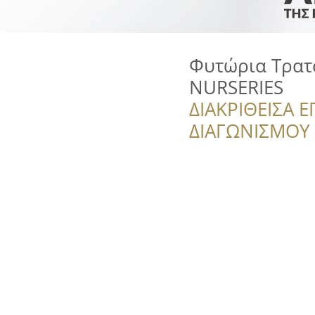
Φυτώρια Τρατσ
NURSERIES
ΔΙΑΚΡΙΘΕΙΣΑ Ε
ΔΙΑΓΩΝΙΣΜΟΥ ‘’