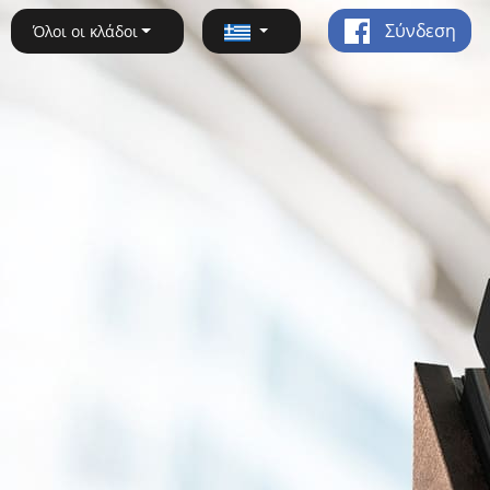
Σύνδεση
Όλοι οι κλάδοι