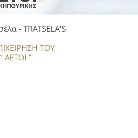
έλα - TRATSELA'S
ΠΙΧΕΙΡΗΣΗ ΤΟΥ
 ΑΕΤΟΙ ‘’