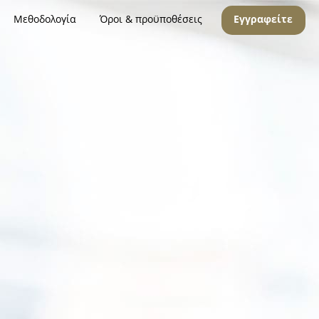
Μεθοδολογία
Όροι & προϋποθέσεις
Εγγραφείτε