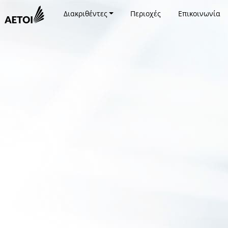
Διακριθέντες
Περιοχές
Επικοινωνία