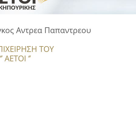
κος Αντρεα Παπαντρεου
ΠΙΧΕΙΡΗΣΗ ΤΟΥ
 ΑΕΤΟΙ ‘’