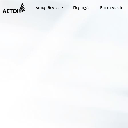
Διακριθέντες
Περιοχές
Επικοινωνία