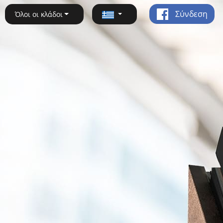
Σύνδεση
Όλοι οι κλάδοι