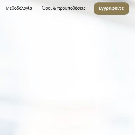
Μεθοδολογία
Όροι & προϋποθέσεις
Εγγραφείτε