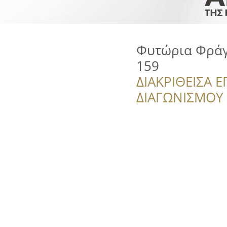
Φυτώρια Φράγ
159
ΔΙΑΚΡΙΘΕΙΣΑ Ε
ΔΙΑΓΩΝΙΣΜΟΥ ‘’