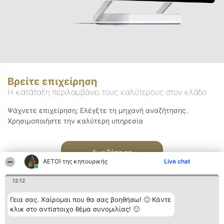
Βρείτε επιχείρηση
Η κατάταξη περιλαμβάνει τους καλύτερους στον κλάδο
Ψάχνετε επιχείρηση; Ελέγξτε τη μηχανή αναζήτησης.
Χρησιμοποιήστε την καλύτερη υπηρεσία
Αναζήτηση
ΑΕΤΟΊ της κηπουρικής
Live chat
12:12
Γεια σας. Χαίρομαι που θα σας βοηθήσω! 🙂 Κάντε
κλικ στο αντίστοιχο θέμα συνομιλίας! 🙂