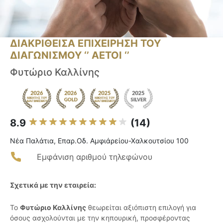
ΔΙΑΚΡΙΘΕΙΣΑ ΕΠΙΧΕΙΡΗΣΗ ΤΟΥ
ΔΙΑΓΩΝΙΣΜΟΥ ‘’ ΑΕΤΟΙ ‘’
Φυτώριο Καλλίνης
8.9
(14)
Νέα Παλάτια, Επαρ.Οδ. Αμφιάρείου-Χαλκουτσίου 100
Εμφάνιση αριθμού τηλεφώνου
Σχετικά με την εταιρεία:
Το
Φυτώριο Καλλίνης
θεωρείται αξιόπιστη επιλογή για
όσους ασχολούνται με την κηπουρική, προσφέροντας