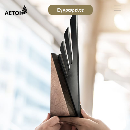
Εγγραφείτε