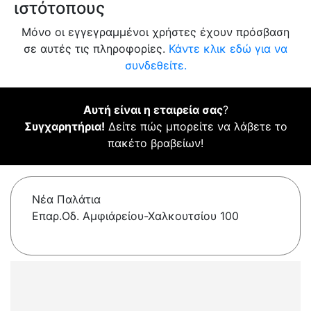
ιστότοπους
Μόνο οι εγγεγραμμένοι χρήστες έχουν πρόσβαση
σε αυτές τις πληροφορίες.
Κάντε κλικ εδώ για να
συνδεθείτε.
Αυτή είναι η εταιρεία σας
?
Συγχαρητήρια!
Δείτε πώς μπορείτε να λάβετε το
πακέτο βραβείων!
Νέα Παλάτια
Επαρ.Οδ. Αμφιάρείου-Χαλκουτσίου 100