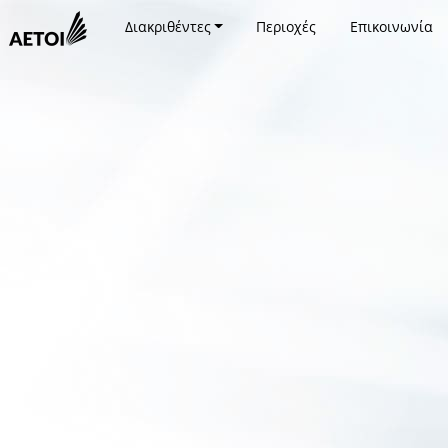
Διακριθέντες
Περιοχές
Επικοινωνία