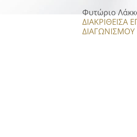
Φυτώριο Λάκκ
ΔΙΑΚΡΙΘΕΙΣΑ Ε
ΔΙΑΓΩΝΙΣΜΟΥ ‘’