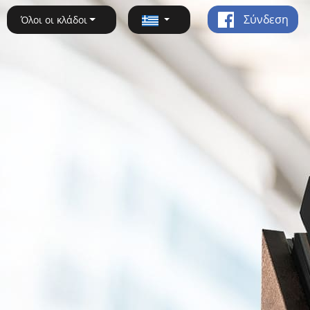
Σύνδεση
Όλοι οι κλάδοι