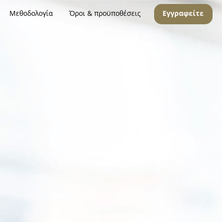
Μεθοδολογία
Όροι & προϋποθέσεις
Εγγραφείτε