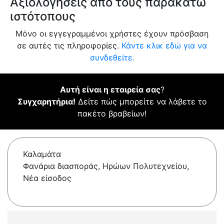
Αξιολογήσεις από τους παρακάτω
ιστότοπους
Μόνο οι εγγεγραμμένοι χρήστες έχουν πρόσβαση
σε αυτές τις πληροφορίες.
Κάντε κλικ εδώ για να
συνδεθείτε.
Αυτή είναι η εταιρεία σας
?
Συγχαρητήρια!
Δείτε πώς μπορείτε να λάβετε το
πακέτο βραβείων!
Καλαμάτα
Φανάρια διασποράς, Ηρώων Πολυτεχνείου,
Νέα είσοδος