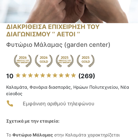
ΔΙΑΚΡΙΘΕΙΣΑ ΕΠΙΧΕΙΡΗΣΗ ΤΟΥ
ΔΙΑΓΩΝΙΣΜΟΥ ‘’ ΑΕΤΟΙ ‘’
Φυτώριο Μάλαμας (garden center)
10
(269)
Καλαμάτα, Φανάρια διασποράς, Ηρώων Πολυτεχνείου, Νέα
είσοδος
Εμφάνιση αριθμού τηλεφώνου
Σχετικά με την εταιρεία:
Το
Φυτώριο Μάλαμας
στην Καλαμάτα χαρακτηρίζεται