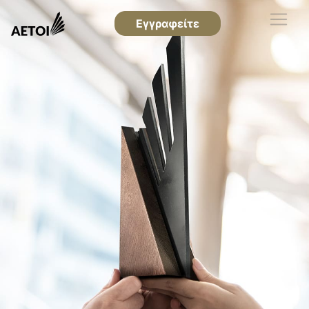
Εγγραφείτε