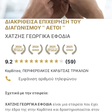
ΔΙΑΚΡΙΘΕΙΣΑ ΕΠΙΧΕΙΡΗΣΗ ΤΟΥ
ΔΙΑΓΩΝΙΣΜΟΥ ‘’ ΑΕΤΟΙ ‘’
ΧΑΤΖΗΣ ΓΕΩΡΓΙΚΑ ΕΦΟΔΙΑ
9.2
(59)
Καρδίτσα, ΠΕΡΙΦΕΡΕΙΑΚΟΣ ΚΑΡΔΙΤΣΑΣ ΤΡΙΚΑΛΩΝ
Εμφάνιση αριθμού τηλεφώνου
Σχετικά με την εταιρεία:
ΧΑΤΖΗΣ ΓΕΩΡΓΙΚΑ ΕΦΟΔΙΑ
είναι μια εταιρεία που έχει
την έδρα της στην Καρδίτσα και δραστηριοποιείται στον