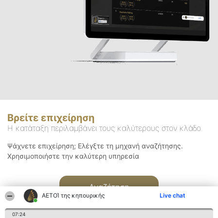
Βρείτε επιχείρηση
Η κατάταξη περιλαμβάνει τους καλύτερους στον κλάδο
Ψάχνετε επιχείρηση; Ελέγξτε τη μηχανή αναζήτησης.
Χρησιμοποιήστε την καλύτερη υπηρεσία
Αναζήτηση
ΑΕΤΟΊ της κηπουρικής
Live chat
07:24