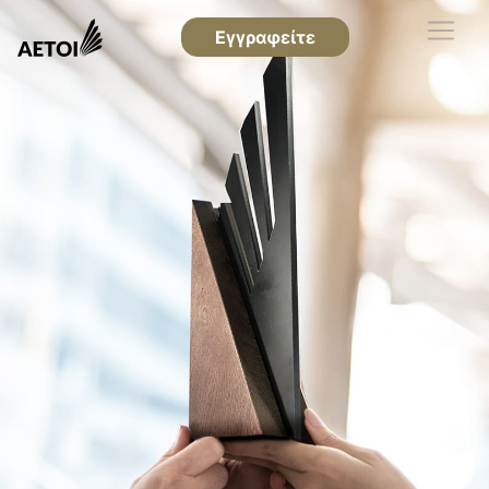
Εγγραφείτε