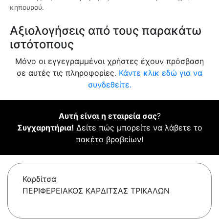
κηπουρού.
Αξιολογήσεις από τους παρακάτω
ιστότοπους
Μόνο οι εγγεγραμμένοι χρήστες έχουν πρόσβαση
σε αυτές τις πληροφορίες.
Κάντε κλικ εδώ για να
συνδεθείτε.
Αυτή είναι η εταιρεία σας
?
Συγχαρητήρια!
Δείτε πώς μπορείτε να λάβετε το
πακέτο βραβείων!
Καρδίτσα
ΠΕΡΙΦΕΡΕΙΑΚΟΣ ΚΑΡΔΙΤΣΑΣ ΤΡΙΚΑΛΩΝ