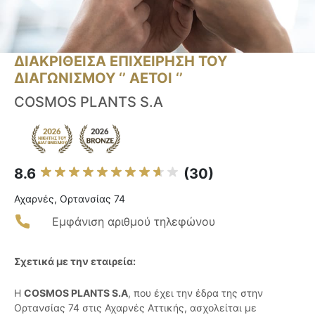
ΔΙΑΚΡΙΘΕΙΣΑ ΕΠΙΧΕΙΡΗΣΗ ΤΟΥ
ΔΙΑΓΩΝΙΣΜΟΥ ‘’ ΑΕΤΟΙ ‘’
COSMOS PLANTS S.A
8.6
(30)
Αχαρνές, Ορτανσίας 74
Εμφάνιση αριθμού τηλεφώνου
Σχετικά με την εταιρεία:
Η
COSMOS PLANTS S.A
, που έχει την έδρα της στην
Ορτανσίας 74 στις Αχαρνές Αττικής, ασχολείται με