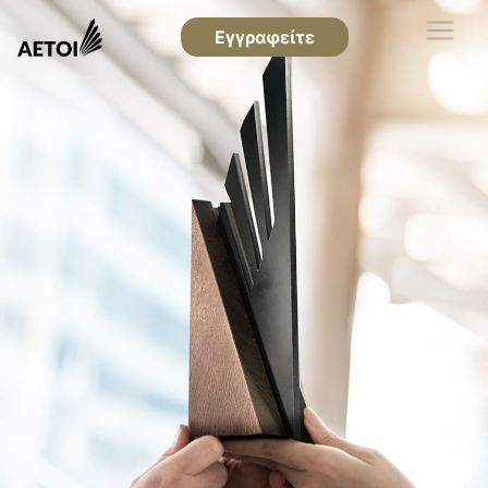
Εγγραφείτε