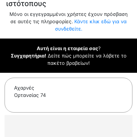
ιστότοπους
Μόνο οι εγγεγραμμένοι χρήστες έχουν πρόσβαση
σε αυτές τις πληροφορίες.
Κάντε κλικ εδώ για να
συνδεθείτε.
Αυτή είναι η εταιρεία σας
?
Συγχαρητήρια!
Δείτε πώς μπορείτε να λάβετε το
πακέτο βραβείων!
Αχαρνές
Ορτανσίας 74