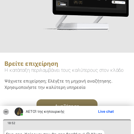
Βρείτε επιχείρηση
Η κατάταξη περιλαμβάνει τους καλύτερους στον κλάδο
Ψάχνετε επιχείρηση; Ελέγξτε τη μηχανή αναζήτησης.
Χρησιμοποιήστε την καλύτερη υπηρεσία
Αναζήτηση
ΑΕΤΟΊ της κηπουρικής
Live chat
18:52