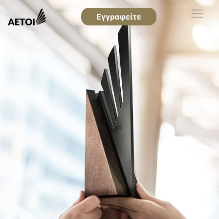
Εγγραφείτε