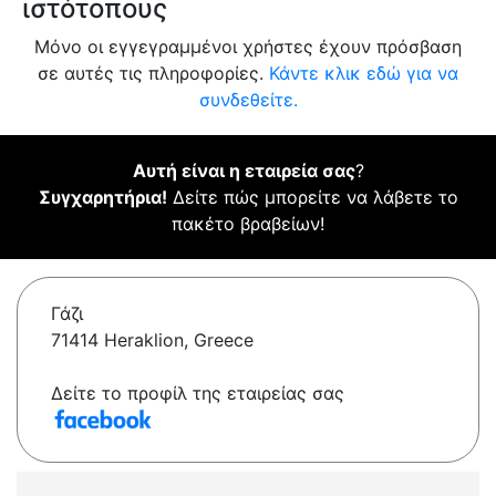
ιστότοπους
Μόνο οι εγγεγραμμένοι χρήστες έχουν πρόσβαση
σε αυτές τις πληροφορίες.
Κάντε κλικ εδώ για να
συνδεθείτε.
Αυτή είναι η εταιρεία σας
?
Συγχαρητήρια!
Δείτε πώς μπορείτε να λάβετε το
πακέτο βραβείων!
Γάζι
71414 Heraklion, Greece
Δείτε το προφίλ της εταιρείας σας