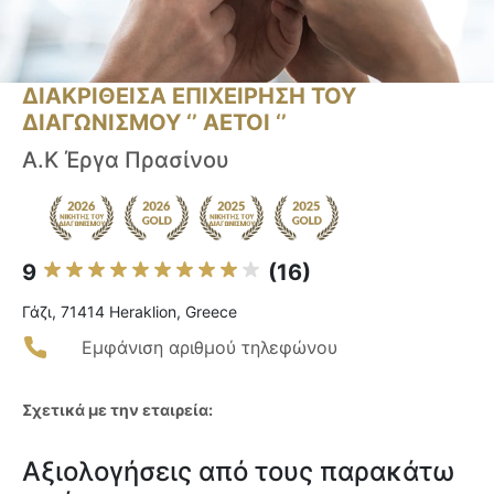
ΔΙΑΚΡΙΘΕΙΣΑ ΕΠΙΧΕΙΡΗΣΗ ΤΟΥ
ΔΙΑΓΩΝΙΣΜΟΥ ‘’ ΑΕΤΟΙ ‘’
Α.Κ Έργα Πρασίνου
9
(16)
Γάζι, 71414 Heraklion, Greece
Εμφάνιση αριθμού τηλεφώνου
Σχετικά με την εταιρεία:
Αξιολογήσεις από τους παρακάτω