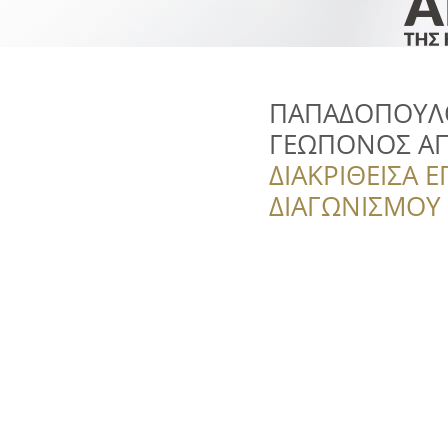
ΠΑΠΑΔΟΠΟΥΛΟΣ
ΓΕΩΠΟΝΟΣ ΑΠ
ΔΙΑΚΡΙΘΕΙΣΑ Ε
ΔΙΑΓΩΝΙΣΜΟΥ ‘’