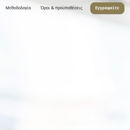
Μεθοδολογία
Όροι & προϋποθέσεις
Εγγραφείτε