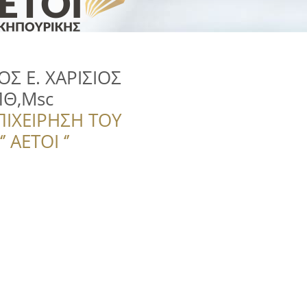
 Ε. ΧΑΡΙΣΙΟΣ
Θ,Msc
ΠΙΧΕΙΡΗΣΗ ΤΟΥ
 ΑΕΤΟΙ ‘’