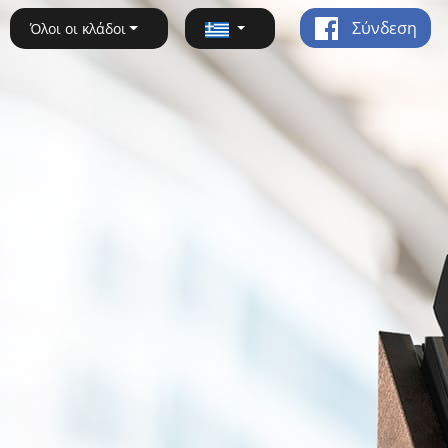
Σύνδεση
Όλοι οι κλάδοι