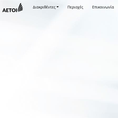
Διακριθέντες
Περιοχές
Επικοινωνία