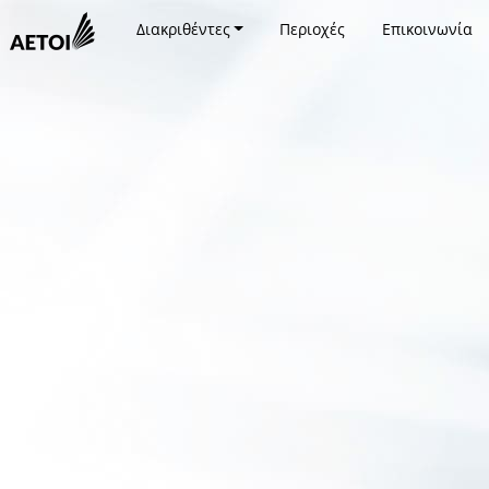
Διακριθέντες
Περιοχές
Επικοινωνία