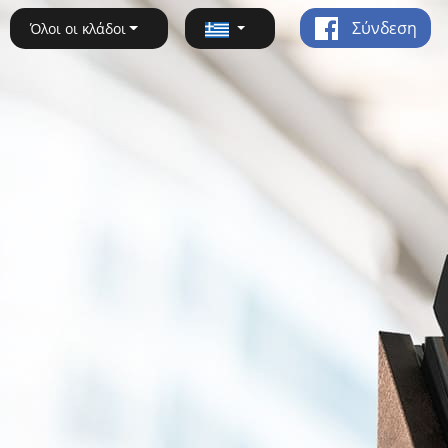
Σύνδεση
Όλοι οι κλάδοι