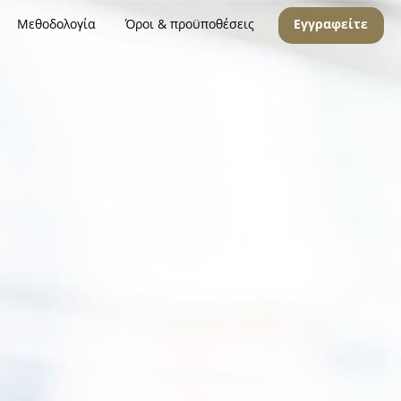
Μεθοδολογία
Όροι & προϋποθέσεις
Εγγραφείτε