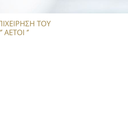
ΠΙΧΕΙΡΗΣΗ ΤΟΥ
 ΑΕΤΟΙ ‘’