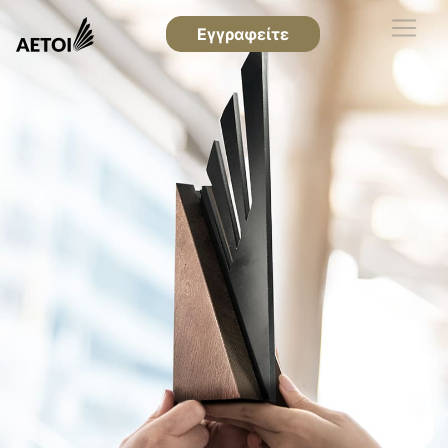
Εγγραφείτε