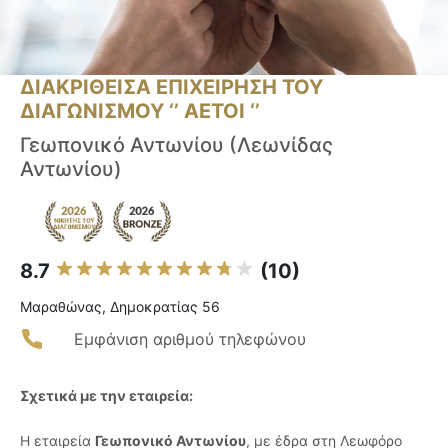
ΔΙΑΚΡΙΘΕΙΣΑ ΕΠΙΧΕΙΡΗΣΗ ΤΟΥ
ΔΙΑΓΩΝΙΣΜΟΥ ‘’ ΑΕΤΟΙ ‘’
Γεωπονικό Αντωνίου (Λεωνίδας
Αντωνίου)
8.7
(10)
Μαραθώνας, Δημοκρατίας 56
Εμφάνιση αριθμού τηλεφώνου
Σχετικά με την εταιρεία:
Η εταιρεία
Γεωπονικό Αντωνίου
, με έδρα στη Λεωφόρο