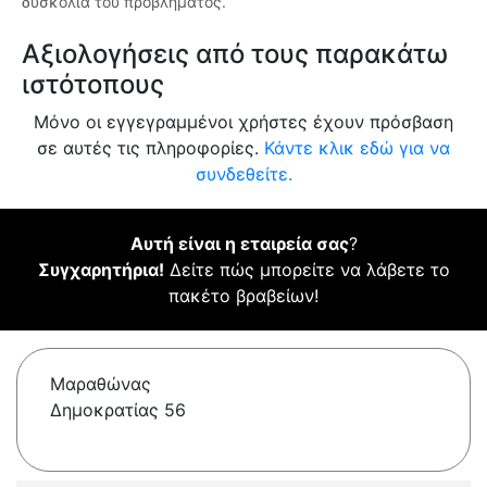
δυσκολία του προβλήματος.
Αξιολογήσεις από τους παρακάτω
ιστότοπους
Μόνο οι εγγεγραμμένοι χρήστες έχουν πρόσβαση
σε αυτές τις πληροφορίες.
Κάντε κλικ εδώ για να
συνδεθείτε.
Αυτή είναι η εταιρεία σας
?
Συγχαρητήρια!
Δείτε πώς μπορείτε να λάβετε το
πακέτο βραβείων!
Μαραθώνας
Δημοκρατίας 56