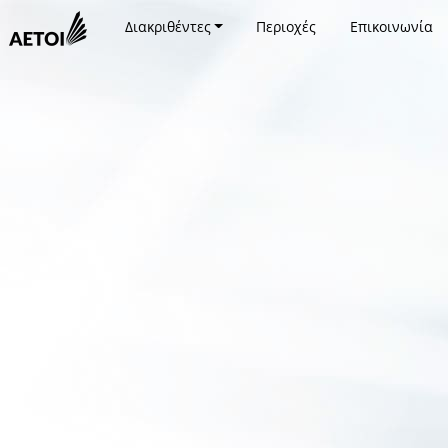
Διακριθέντες
Περιοχές
Επικοινωνία