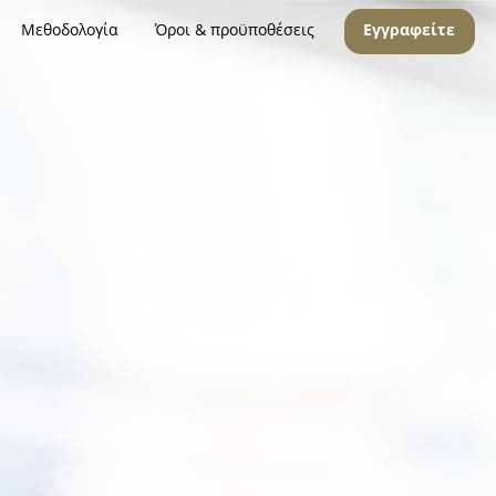
Μεθοδολογία
Όροι & προϋποθέσεις
Εγγραφείτε