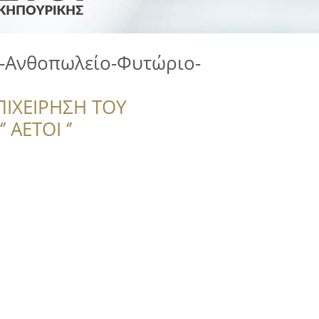
-Ανθοπωλείο-Φυτώριο-
ΠΙΧΕΙΡΗΣΗ ΤΟΥ
 ΑΕΤΟΙ ‘’