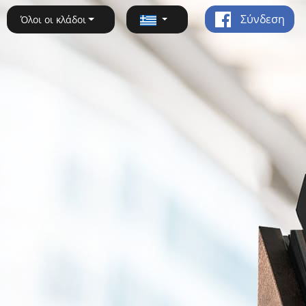
Σύνδεση
Όλοι οι κλάδοι