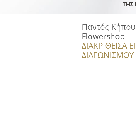
Παντός Κήπου
Flowershop
ΔΙΑΚΡΙΘΕΙΣΑ Ε
ΔΙΑΓΩΝΙΣΜΟΥ ‘’