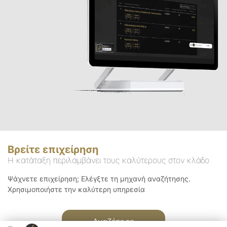
Βρείτε επιχείρηση
Η κατάταξη περιλαμβάνει τους καλύτερους στον κλάδο
Ψάχνετε επιχείρηση; Ελέγξτε τη μηχανή αναζήτησης.
Χρησιμοποιήστε την καλύτερη υπηρεσία
Αναζήτηση