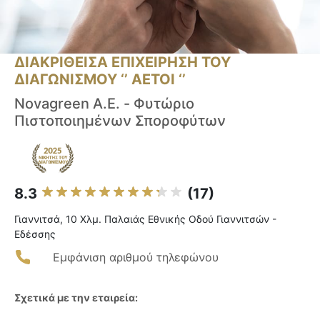
ΔΙΑΚΡΙΘΕΙΣΑ ΕΠΙΧΕΙΡΗΣΗ ΤΟΥ
ΔΙΑΓΩΝΙΣΜΟΥ ‘’ ΑΕΤΟΙ ‘’
Novagreen A.E. - Φυτώριο
Πιστοποιημένων Σποροφύτων
8.3
(17)
Γιαννιτσά, 10 Χλμ. Παλαιάς Εθνικής Οδού Γιαννιτσών -
Εδέσσης
Εμφάνιση αριθμού τηλεφώνου
Σχετικά με την εταιρεία: