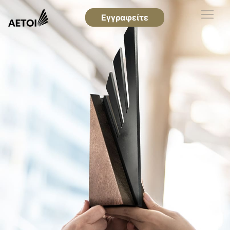
Εγγραφείτε