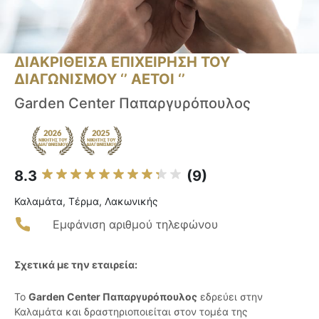
ΔΙΑΚΡΙΘΕΙΣΑ ΕΠΙΧΕΙΡΗΣΗ ΤΟΥ
ΔΙΑΓΩΝΙΣΜΟΥ ‘’ ΑΕΤΟΙ ‘’
Garden Center Παπαργυρόπουλος
8.3
(9)
Καλαμάτα, Tέρμα, Λακωνικής
Εμφάνιση αριθμού τηλεφώνου
Σχετικά με την εταιρεία:
Το
Garden Center Παπαργυρόπουλος
εδρεύει στην
Καλαμάτα και δραστηριοποιείται στον τομέα της