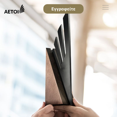
Εγγραφείτε