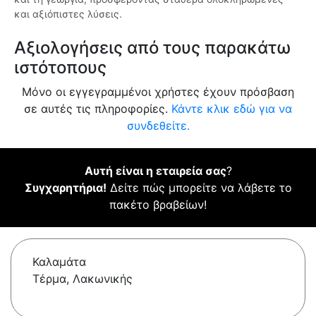
και αξιόπιστες λύσεις.
Αξιολογήσεις από τους παρακάτω
ιστότοπους
Μόνο οι εγγεγραμμένοι χρήστες έχουν πρόσβαση
σε αυτές τις πληροφορίες.
Κάντε κλικ εδώ για να
συνδεθείτε.
Αυτή είναι η εταιρεία σας
?
Συγχαρητήρια!
Δείτε πώς μπορείτε να λάβετε το
πακέτο βραβείων!
Καλαμάτα
Tέρμα, Λακωνικής