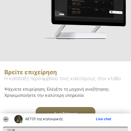
Βρείτε επιχείρηση
Η κατάταξη περιλαμβάνει τους καλύτερους στον κλάδο
Ψάχνετε επιχείρηση; Ελέγξτε τη μηχανή αναζήτησης.
Χρησιμοποιήστε την καλύτερη υπηρεσία
Αναζήτηση
ΑΕΤΟΊ της κηπουρικής
Live chat
12:38