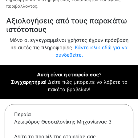
περιβάλλοντος.
Αξιολογήσεις από τους παρακάτω
ιστότοπους
Μόνο οι εγγεγραμμένοι χρήστες έχουν πρόσβαση
σε αυτές τις πληροφορίες.
Κάντε κλικ εδώ για να
συνδεθείτε.
Αυτή είναι η εταιρεία σας
?
Συγχαρητήρια!
Δείτε πώς μπορείτε να λάβετε το
πακέτο βραβείων!
Περαία
Λεωφόρος Θεσσαλονίκης Μηχανίωνας 3
Δείτε το προφίλ της εταιρείας σας