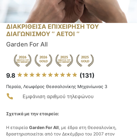
ΔΙΑΚΡΙΘΕΙΣΑ ΕΠΙΧΕΙΡΗΣΗ ΤΟΥ
ΔΙΑΓΩΝΙΣΜΟΥ ‘’ ΑΕΤΟΙ ‘’
Garden For All
9.8
(131)
Περαία, Λεωφόρος Θεσσαλονίκης Μηχανίωνας 3
Εμφάνιση αριθμού τηλεφώνου
Σχετικά με την εταιρεία:
Η εταιρεία
Garden For All
, με έδρα στη Θεσσαλονίκη,
δραστηριοποιείται από τον Δεκέμβριο του 2007 στον