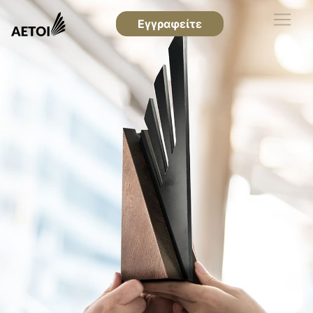
Εγγραφείτε