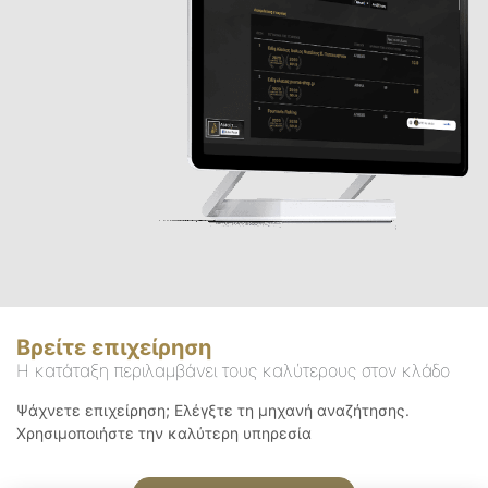
Βρείτε επιχείρηση
Η κατάταξη περιλαμβάνει τους καλύτερους στον κλάδο
Ψάχνετε επιχείρηση; Ελέγξτε τη μηχανή αναζήτησης.
Χρησιμοποιήστε την καλύτερη υπηρεσία