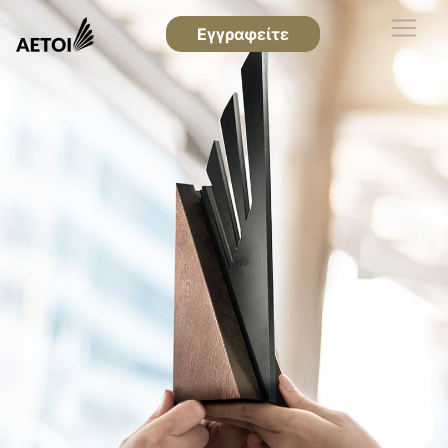
Εγγραφείτε