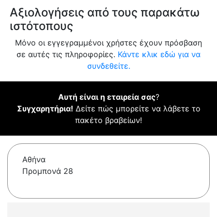
Αξιολογήσεις από τους παρακάτω
ιστότοπους
Μόνο οι εγγεγραμμένοι χρήστες έχουν πρόσβαση
σε αυτές τις πληροφορίες.
Κάντε κλικ εδώ για να
συνδεθείτε.
Αυτή είναι η εταιρεία σας
?
Συγχαρητήρια!
Δείτε πώς μπορείτε να λάβετε το
πακέτο βραβείων!
Αθήνα
Προμπονά 28