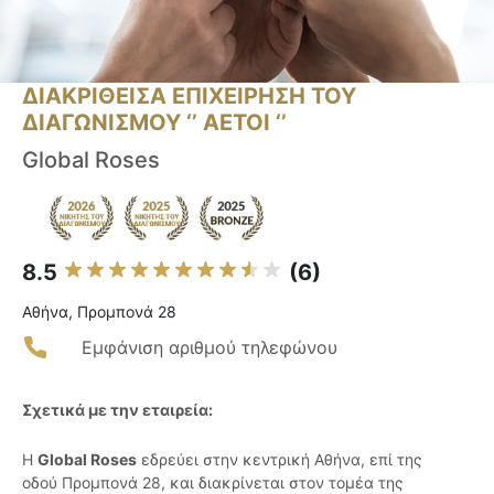
ΔΙΑΚΡΙΘΕΙΣΑ ΕΠΙΧΕΙΡΗΣΗ ΤΟΥ
ΔΙΑΓΩΝΙΣΜΟΥ ‘’ ΑΕΤΟΙ ‘’
Global Roses
8.5
(6)
Αθήνα, Προμπονά 28
Εμφάνιση αριθμού τηλεφώνου
Σχετικά με την εταιρεία:
Η
Global Roses
εδρεύει στην κεντρική Αθήνα, επί της
οδού Προμπονά 28, και διακρίνεται στον τομέα της