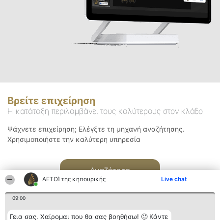
Βρείτε επιχείρηση
Η κατάταξη περιλαμβάνει τους καλύτερους στον κλάδο
Ψάχνετε επιχείρηση; Ελέγξτε τη μηχανή αναζήτησης.
Χρησιμοποιήστε την καλύτερη υπηρεσία
Αναζήτηση
ΑΕΤΟΊ της κηπουρικής
Live chat
09:00
Γεια σας. Χαίρομαι που θα σας βοηθήσω! 🙂 Κάντε