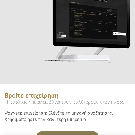
Βρείτε επιχείρηση
Η κατάταξη περιλαμβάνει τους καλύτερους στον κλάδο
Ψάχνετε επιχείρηση; Ελέγξτε τη μηχανή αναζήτησης.
Χρησιμοποιήστε την καλύτερη υπηρεσία