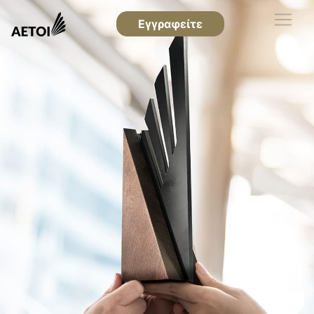
Εγγραφείτε