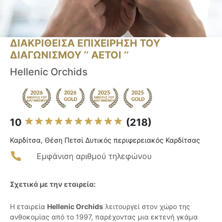
ΔΙΑΚΡΙΘΕΙΣΑ ΕΠΙΧΕΙΡΗΣΗ ΤΟΥ
ΔΙΑΓΩΝΙΣΜΟΥ ‘’ ΑΕΤΟΙ ‘’
Hellenic Orchids
10
(218)
Καρδίτσα, Θέση Πετσί Δυτικός περιφερειακός Καρδίτσας
Εμφάνιση αριθμού τηλεφώνου
Σχετικά με την εταιρεία:
Η εταιρεία
Hellenic Orchids
λειτουργεί στον χώρο της
ανθοκομίας από το 1997, παρέχοντας μια εκτενή γκάμα