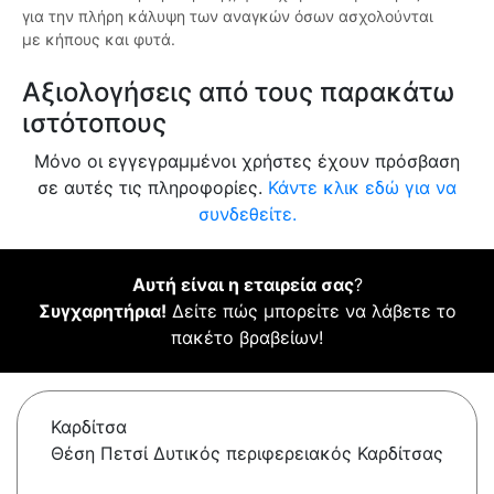
για την πλήρη κάλυψη των αναγκών όσων ασχολούνται
με κήπους και φυτά.
Αξιολογήσεις από τους παρακάτω
ιστότοπους
Μόνο οι εγγεγραμμένοι χρήστες έχουν πρόσβαση
σε αυτές τις πληροφορίες.
Κάντε κλικ εδώ για να
συνδεθείτε.
Αυτή είναι η εταιρεία σας
?
Συγχαρητήρια!
Δείτε πώς μπορείτε να λάβετε το
πακέτο βραβείων!
Καρδίτσα
Θέση Πετσί Δυτικός περιφερειακός Καρδίτσας