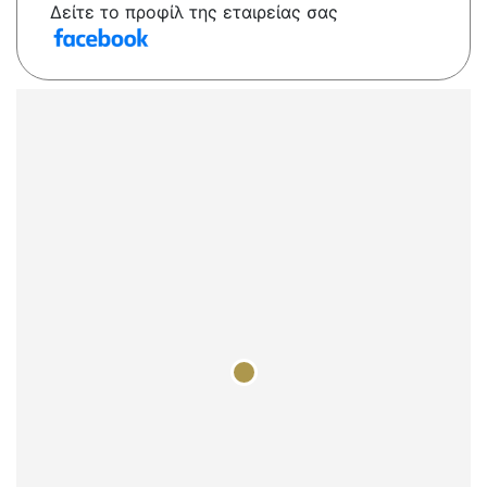
Δείτε το προφίλ της εταιρείας σας